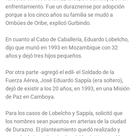
enfrentamiento. Fue un duraznense por adopción
porque a los cinco años su familia se mudó a
Ombúes de Oribe, explicó Gurbindo.
En cuanto al Cabo de Caballería, Eduardo Lobelcho,
dijo que murió en 1993 en Mozambique con 32
años y dejó tres hijos pequeños.
Por otra parte -agregó el edil- el Soldado de la
Fuerza Aérea, José Eduardo Sappía (era soltero),
dejó de existir a los 20 años, en 1993, en una Misión
de Paz en Camboya.
Para los casos de Lobelcho y Sappía, solicitó que
los nombres sean puestos en arterias de la ciudad
de Durazno. El planteamiento quedó realizado y