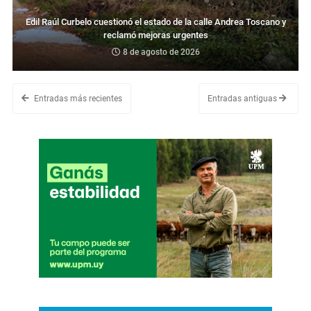
Edil Raúl Curbelo cuestionó el estado de la calle Andrea Toscano y
reclamó mejoras urgentes
8 de agosto de 2026
Entradas más recientes
Entradas antiguas