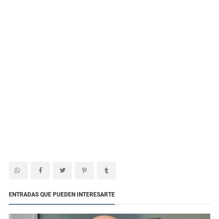
ENTRADAS QUE PUEDEN INTERESARTE