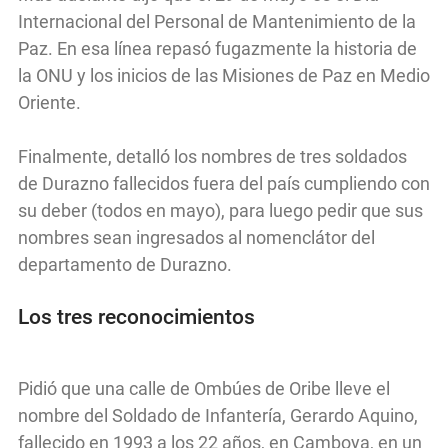
Internacional del Personal de Mantenimiento de la
Paz. En esa línea repasó fugazmente la historia de
la ONU y los inicios de las Misiones de Paz en Medio
Oriente.
Finalmente, detalló los nombres de tres soldados
de Durazno fallecidos fuera del país cumpliendo con
su deber (todos en mayo), para luego pedir que sus
nombres sean ingresados al nomenclátor del
departamento de Durazno.
Los tres reconocimientos
Pidió que una calle de Ombúes de Oribe lleve el
nombre del Soldado de Infantería, Gerardo Aquino,
fallecido en 1993 a los 22 años, en Camboya, en un