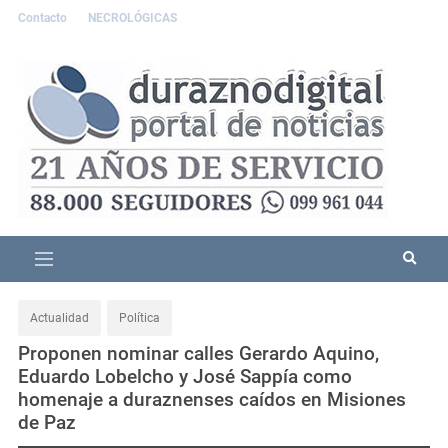
Contacto
NECROLÓGICAS
Actualidad
Política
Proponen nominar calles Gerardo Aquino,
Eduardo Lobelcho y José Sappía como
homenaje a duraznenses caídos en Misiones
de Paz