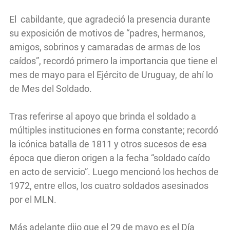
El cabildante, que agradeció la presencia durante
su exposición de motivos de “padres, hermanos,
amigos, sobrinos y camaradas de armas de los
caídos”, recordó primero la importancia que tiene el
mes de mayo para el Ejército de Uruguay, de ahí lo
de Mes del Soldado.
Tras referirse al apoyo que brinda el soldado a
múltiples instituciones en forma constante; recordó
la icónica batalla de 1811 y otros sucesos de esa
época que dieron origen a la fecha “soldado caído
en acto de servicio”. Luego mencionó los hechos de
1972, entre ellos, los cuatro soldados asesinados
por el MLN.
Más adelante dijo que el 29 de mayo es el Día