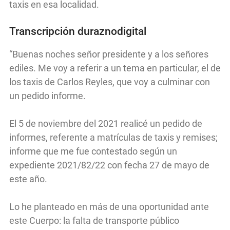
taxis en esa localidad.
Transcripción duraznodigital
“Buenas noches señor presidente y a los señores
ediles. Me voy a referir a un tema en particular, el de
los taxis de Carlos Reyles, que voy a culminar con
un pedido informe.
El 5 de noviembre del 2021 realicé un pedido de
informes, referente a matrículas de taxis y remises;
informe que me fue contestado según un
expediente 2021/82/22 con fecha 27 de mayo de
este año.
Lo he planteado en más de una oportunidad ante
este Cuerpo: la falta de transporte público