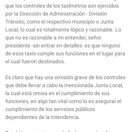
que los controles de los taxímetros son ejercidos
por la Dirección de Administración - División
Tránsito, como el respectivo municipio o Junta
Local, lo cual es totalmente lógico y razonable. Lo
que no es razonable a mi entender, señor
presidente -sin entrar en detalles- es que ninguno
de esos taxis cumple sus funciones en el lugar para
el cual fueron destinados.
Es claro que hay una omisión grave de los controles
que debe llevar a cabo la mencionada Junta Local,
la cual está omisa en el cumplimiento de sus
funciones, en algo tan vital como lo es asegurar el
cumplimiento de los servicios públicos
dependientes de la Intendencia.