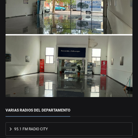
VARIAS RADIOS DEL DEPARTAMENTO
95.1 FM RADIO CITY