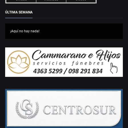
ÚLTIMA SEMANA
¡Aquí no hay nada!