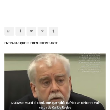
ENTRADAS QUE PUEDEN INTERESARTE
Durazno: murió el conductor que había sufrido un siniestro vial
cerca de Carlos Reyles