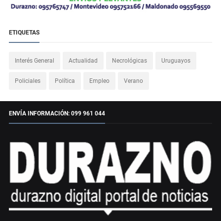
ETIQUETAS
Interés General
Actualidad
Necrológicas
Uruguayos
Policiales
Política
Empleo
Verano
ENVÍA INFORMACIÓN: 099 961 044