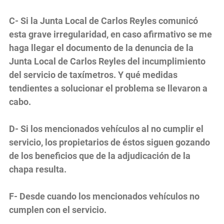
C- Si la Junta Local de Carlos Reyles comunicó
esta grave irregularidad, en caso afirmativo se me
haga llegar el documento de la denuncia de la
Junta Local de Carlos Reyles del incumplimiento
del servicio de taxímetros. Y qué medidas
tendientes a solucionar el problema se llevaron a
cabo.
D- Si los mencionados vehículos al no cumplir el
servicio, los propietarios de éstos siguen gozando
de los beneficios que de la adjudicación de la
chapa resulta.
F- Desde cuando los mencionados vehículos no
cumplen con el servicio.