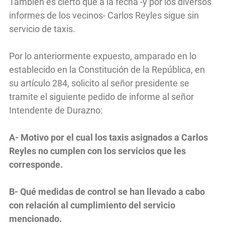
También es cierto que a la fecha -y por los diversos
informes de los vecinos- Carlos Reyles sigue sin
servicio de taxis.
Por lo anteriormente expuesto, amparado en lo
establecido en la Constitución de la República, en
su artículo 284, solicito al señor presidente se
tramite el siguiente pedido de informe al señor
Intendente de Durazno:
A- Motivo por el cual los taxis asignados a Carlos
Reyles no cumplen con los servicios que les
corresponde.
B- Qué medidas de control se han llevado a cabo
con relación al cumplimiento del servicio
mencionado.