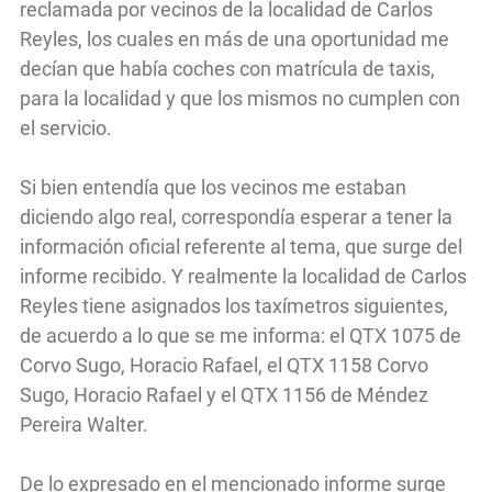
reclamada por vecinos de la localidad de Carlos
Reyles, los cuales en más de una oportunidad me
decían que había coches con matrícula de taxis,
para la localidad y que los mismos no cumplen con
el servicio.
Si bien entendía que los vecinos me estaban
diciendo algo real, correspondía esperar a tener la
información oficial referente al tema, que surge del
informe recibido. Y realmente la localidad de Carlos
Reyles tiene asignados los taxímetros siguientes,
de acuerdo a lo que se me informa: el QTX 1075 de
Corvo Sugo, Horacio Rafael, el QTX 1158 Corvo
Sugo, Horacio Rafael y el QTX 1156 de Méndez
Pereira Walter.
De lo expresado en el mencionado informe surge