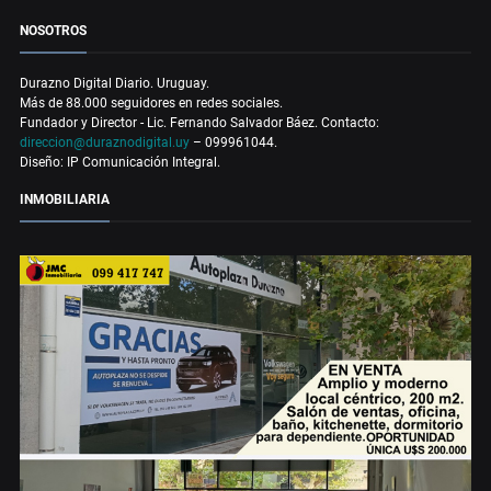
NOSOTROS
Durazno Digital Diario. Uruguay.
Más de 88.000 seguidores en redes sociales.
Fundador y Director - Lic. Fernando Salvador Báez. Contacto:
direccion@duraznodigital.uy
– 099961044.
Diseño: IP Comunicación Integral.
INMOBILIARIA