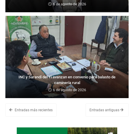
6 de agosto de 2026
INC y Sarandí del Yí avanzan en convenio para balasto de
caminería rural
6 de agosto de 2026
Entradas más recientes
Entradas antiguas