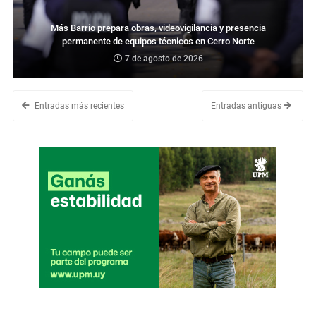
Más Barrio prepara obras, videovigilancia y presencia
permanente de equipos técnicos en Cerro Norte
7 de agosto de 2026
Entradas más recientes
Entradas antiguas