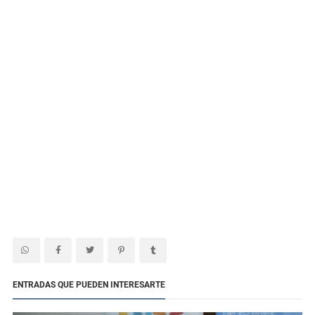
ENTRADAS QUE PUEDEN INTERESARTE