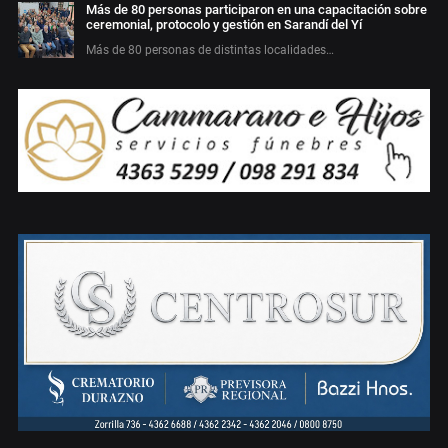
Más de 80 personas participaron en una capacitación sobre
ceremonial, protocolo y gestión en Sarandí del Yí
Más de 80 personas de distintas localidades…