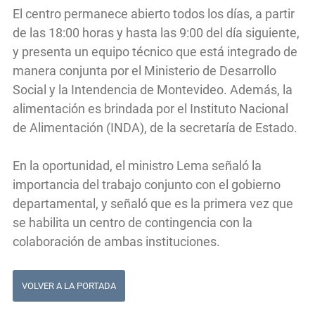
El centro permanece abierto todos los días, a partir
de las 18:00 horas y hasta las 9:00 del día siguiente,
y presenta un equipo técnico que está integrado de
manera conjunta por el Ministerio de Desarrollo
Social y la Intendencia de Montevideo. Además, la
alimentación es brindada por el Instituto Nacional
de Alimentación (INDA), de la secretaría de Estado.
En la oportunidad, el ministro Lema señaló la
importancia del trabajo conjunto con el gobierno
departamental, y señaló que es la primera vez que
se habilita un centro de contingencia con la
colaboración de ambas instituciones.
VOLVER A LA PORTADA