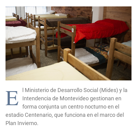
E
l Ministerio de Desarrollo Social (Mides) y la
Intendencia de Montevideo gestionan en
forma conjunta un centro nocturno en el
estadio Centenario, que funciona en el marco del
Plan Invierno.