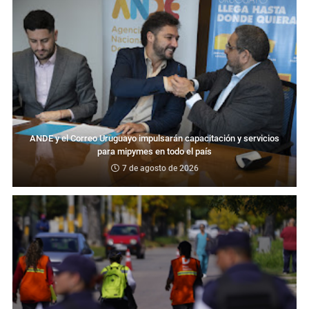
ANDE y el Correo Uruguayo impulsarán capacitación y servicios
para mipymes en todo el país
7 de agosto de 2026