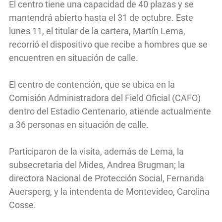
El centro tiene una capacidad de 40 plazas y se
mantendrá abierto hasta el 31 de octubre. Este
lunes 11, el titular de la cartera, Martín Lema,
recorrió el dispositivo que recibe a hombres que se
encuentren en situación de calle.
El centro de contención, que se ubica en la
Comisión Administradora del Field Oficial (CAFO)
dentro del Estadio Centenario, atiende actualmente
a 36 personas en situación de calle.
Participaron de la visita, además de Lema, la
subsecretaria del Mides, Andrea Brugman; la
directora Nacional de Protección Social, Fernanda
Auersperg, y la intendenta de Montevideo, Carolina
Cosse.