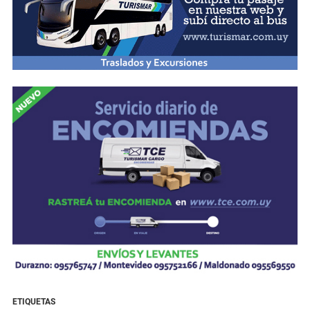
ETIQUETAS