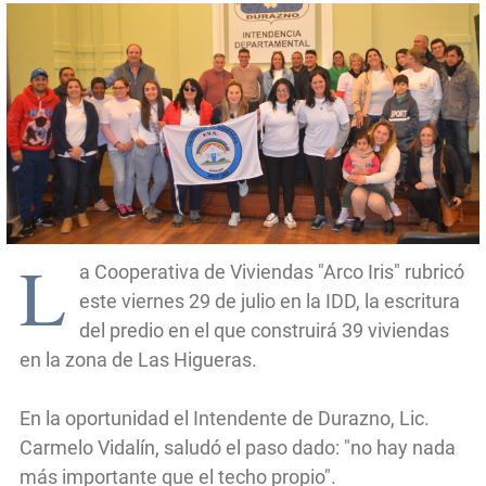
L
a Cooperativa de Viviendas "Arco Iris" rubricó
este viernes 29 de julio en la IDD, la escritura
del predio en el que construirá 39 viviendas
en la zona de Las Higueras.
En la oportunidad el Intendente de Durazno, Lic.
Carmelo Vidalín, saludó el paso dado: "no hay nada
más importante que el techo propio".