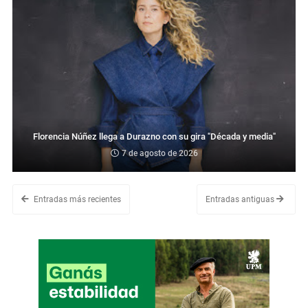
Florencia Núñez llega a Durazno con su gira "Década y media"
7 de agosto de 2026
Entradas más recientes
Entradas antiguas