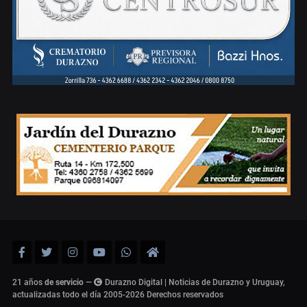
21 años
de servicio
—
Durazno Digital | Noticias de Durazno y Uruguay,
actualizadas todo el día 2005-2026
Derechos reservados