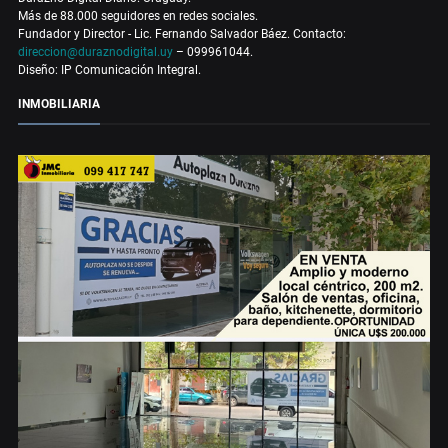
Más de 88.000 seguidores en redes sociales.
Fundador y Director - Lic. Fernando Salvador Báez. Contacto:
direccion@duraznodigital.uy
– 099961044.
Diseño: IP Comunicación Integral.
INMOBILIARIA