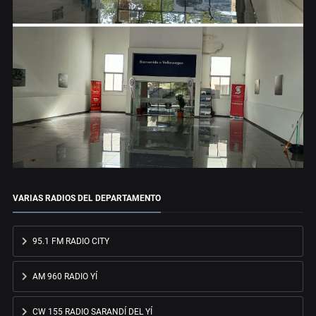
VARIAS RADIOS DEL DEPARTAMENTO
95.1 FM RADIO CITY
AM 960 RADIO YÍ
CW 155 RADIO SARANDÍ DEL YÍ