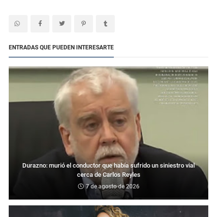
ENTRADAS QUE PUEDEN INTERESARTE
Durazno: murió el conductor que había sufrido un siniestro vial
cerca de Carlos Reyles
7 de agosto de 2026