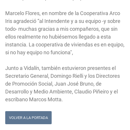
Marcelo Flores, en nombre de la Cooperativa Arco
Iris agradeció “al Intendente y a su equipo -y sobre
todo- muchas gracias a mis compañeros, que sin
ellos realmente no hubiésemos llegado a esta
instancia. La cooperativa de viviendas es en equipo,
si no hay equipo no funciona",
Junto a Vidalín, también estuvieron presentes el
Secretario General, Domingo Rielli y los Directores
de Promoción Social, Juan José Bruno, de
Desarrollo y Medio Ambiente, Claudio Piñeiro y el
escribano Marcos Motta.
VOLVER A LA PORTADA