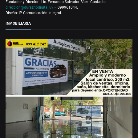
Fundador y Director - Lic. Fernando Salvador Báez. Contacto:
direccion@duraznodigital.uy
– 099961044.
Diseño: IP Comunicación Integral.
INMOBILIARIA