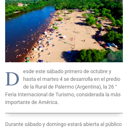
D
esde este sábado primero de octubre y
hasta el martes 4 se desarrolla en el predio
de la Rural de Palermo (Argentina), la 26 °
Feria Internacional de Turismo, considerada la más
importante de América.
Durante sábado y domingo estará abierta al público