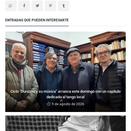
ENTRADAS QUE PUEDEN INTERESARTE
Ciclo "Durazno y su música" arranca este domingo con un capítulo
dedicado al tango local
9 de agosto de 2026