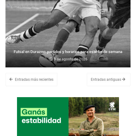
Futsal en Durazno: partidos y horarios para este fin de semana
9 de agosto de 2026
Entradas más recientes
Entradas antiguas