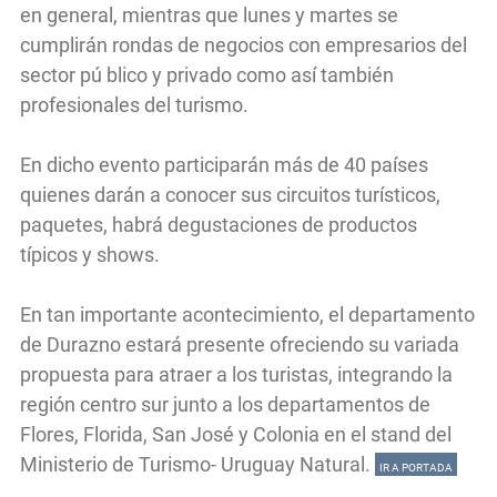
en general, mientras que lunes y martes se
cumplirán rondas de negocios con empresarios del
sector pú blico y privado como así también
profesionales del turismo.
En dicho evento participarán más de 40 países
quienes darán a conocer sus circuitos turísticos,
paquetes, habrá degustaciones de productos
típicos y shows.
En tan importante acontecimiento, el departamento
de Durazno estará presente ofreciendo su variada
propuesta para atraer a los turistas, integrando la
región centro sur junto a los departamentos de
Flores, Florida, San José y Colonia en el stand del
Ministerio de Turismo- Uruguay Natural.
IR A PORTADA