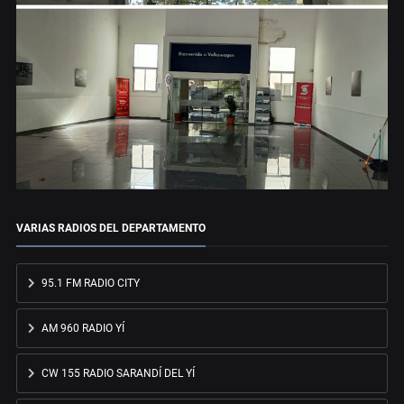
VARIAS RADIOS DEL DEPARTAMENTO
95.1 FM RADIO CITY
AM 960 RADIO YÍ
CW 155 RADIO SARANDÍ DEL YÍ