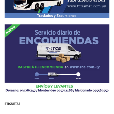
ETIQUETAS