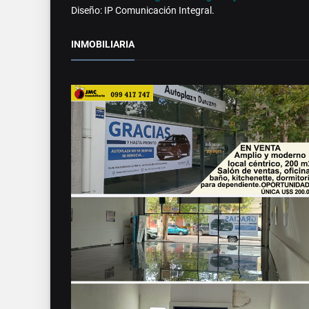
Diseño: IP Comunicación Integral.
INMOBILIARIA