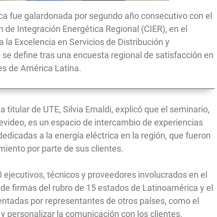
ica fue galardonada por segundo año consecutivo con el
 de Integración Energética Regional (CIER), en el
la Excelencia en Servicios de Distribución y
 se define tras una encuesta regional de satisfacción en
es de América Latina.
 titular de UTE, Silvia Emaldi, explicó que el seminario,
tevideo, es un espacio de intercambio de experiencias
dicadas a la energía eléctrica en la región, que fueron
miento por parte de sus clientes.
 ejecutivos, técnicos y proveedores involucrados en el
 de firmas del rubro de 15 estados de Latinoamérica y el
sentadas por representantes de otros países, como el
 y personalizar la comunicación con los clientes.