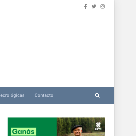
ecrológicas
Contacto