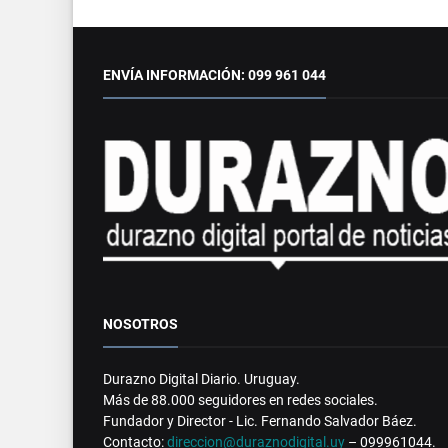
ENVÍA INFORMACIÓN: 099 961 044
NOSOTROS
Durazno Digital Diario. Uruguay.
Más de 88.000 seguidores en redes sociales.
Fundador y Director - Lic. Fernando Salvador Báez.
Contacto:
direccion@duraznodigital.uy
– 099961044.