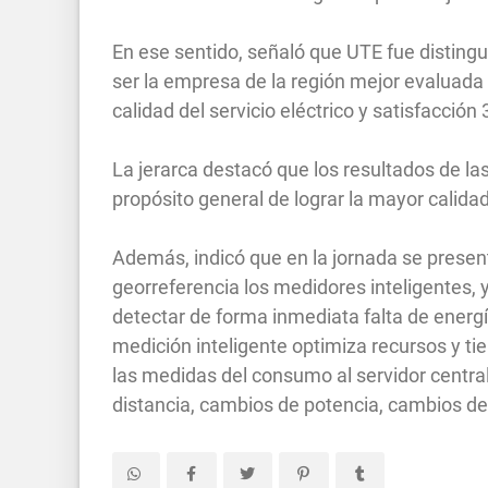
En ese sentido, señaló que UTE fue disting
ser la empresa de la región mejor evaluada 
calidad del servicio eléctrico y satisfacció
La jerarca destacó que los resultados de la
propósito general de lograr la mayor calidad 
Además, indicó que en la jornada se presen
georreferencia los medidores inteligentes, 
detectar de forma inmediata falta de energía
medición inteligente optimiza recursos y t
las medidas del consumo al servidor centra
distancia, cambios de potencia, cambios de 