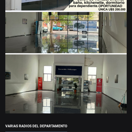
VARIAS RADIOS DEL DEPARTAMENTO