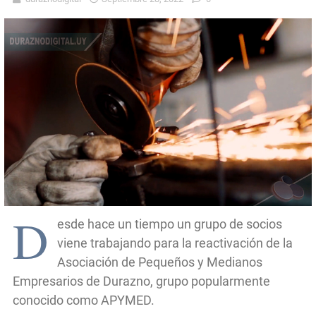
D
esde hace un tiempo un grupo de socios
viene trabajando para la reactivación de la
Asociación de Pequeños y Medianos
Empresarios de Durazno, grupo popularmente
conocido como APYMED.