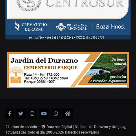
21 años
de servicio
—
Durazno Digital | Noticias de Durazno y Uruguay,
actualizadas todo el día 2005-2026
Derechos reservados