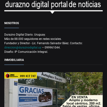
NOSOTROS
Durazno Digital Diario. Uruguay.
Más de 88.000 seguidores en redes sociales.
Fundador y Director - Lic. Fernando Salvador Báez. Contacto:
direccion@duraznodigital.uy
– 099961044.
Diseño: IP Comunicación Integral.
INMOBILIARIA