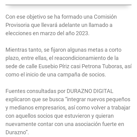
Con ese objetivo se ha formado una Comisión
Provisoria que llevará adelante un llamado a
elecciones en marzo del año 2023.
Mientras tanto, se fijaron algunas metas a corto
plazo, entre ellas, el reacondicionamiento de la
sede de calle Eusebio Píriz casi Petrona Tuboras, así
como el inicio de una campaña de socios.
Fuentes consultadas por DURAZNO DIGITAL
explicaron que se busca “integrar nuevos pequeños
y medianos empresarios, así como volver a trabajar
con aquellos socios que estuvieron y quieran
nuevamente contar con una asociación fuerte en
Durazno”.