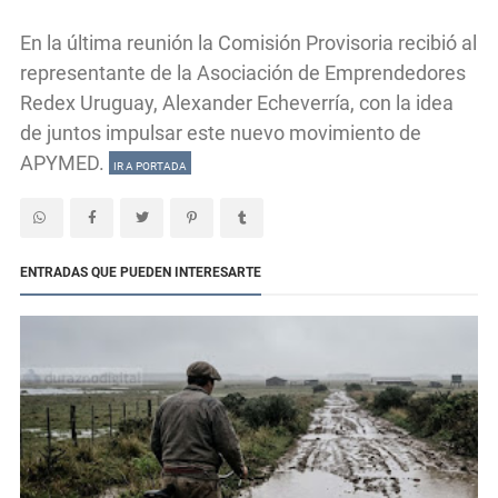
En la última reunión la Comisión Provisoria recibió al
representante de la Asociación de Emprendedores
Redex Uruguay, Alexander Echeverría, con la idea
de juntos impulsar este nuevo movimiento de
APYMED.
IR A PORTADA
ENTRADAS QUE PUEDEN INTERESARTE