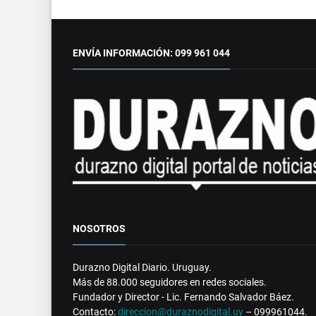
ENVÍA INFORMACIÓN: 099 961 044
NOSOTROS
Durazno Digital Diario. Uruguay.
Más de 88.000 seguidores en redes sociales.
Fundador y Director - Lic. Fernando Salvador Báez.
Contacto:
direccion@duraznodigital.uy
– 099961044.