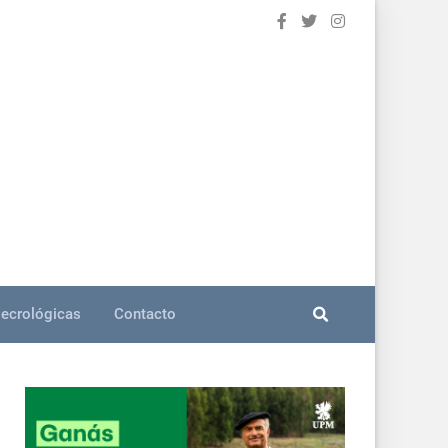
ecrológicas
Contacto