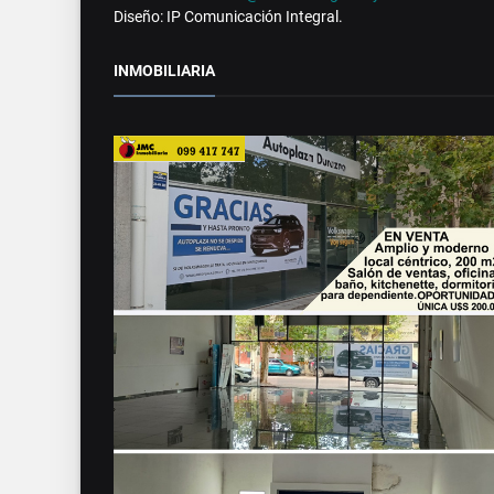
Diseño: IP Comunicación Integral.
INMOBILIARIA