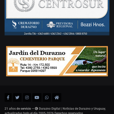
21 años
de servicio
—
Durazno Digital | Noticias de Durazno y Uruguay,
actualizadas todo el día 2005-2026
Derechos reservados