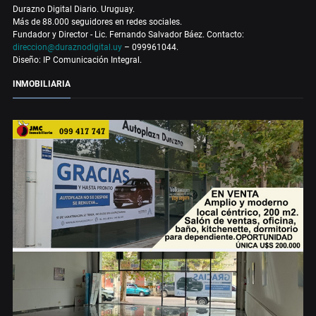
Durazno Digital Diario. Uruguay.
Más de 88.000 seguidores en redes sociales.
Fundador y Director - Lic. Fernando Salvador Báez. Contacto:
direccion@duraznodigital.uy
– 099961044.
Diseño: IP Comunicación Integral.
INMOBILIARIA