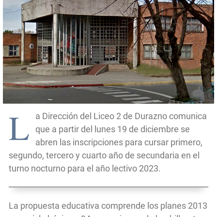
L
a Dirección del Liceo 2 de Durazno comunica
que a partir del lunes 19 de diciembre se
abren las inscripciones para cursar primero,
segundo, tercero y cuarto año de secundaria en el
turno nocturno para el año lectivo 2023.
La propuesta educativa comprende los planes 2013