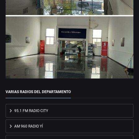
VARIAS RADIOS DEL DEPARTAMENTO
95.1 FM RADIO CITY
AM 960 RADIO YÍ