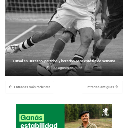
Futsal en Durazno: partidos y horarios para este fin de semana
9 de agosto de 2026
Entradas más recientes
Entradas antiguas