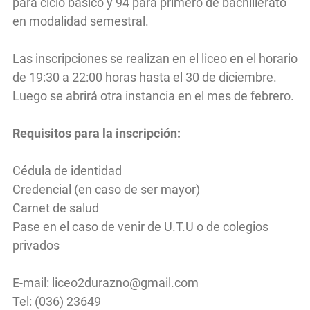
para ciclo básico y 94 para primero de bachillerato
en modalidad semestral.
Las inscripciones se realizan en el liceo en el horario
de 19:30 a 22:00 horas hasta el 30 de diciembre.
Luego se abrirá otra instancia en el mes de febrero.
Requisitos para la inscripción:
Cédula de identidad
Credencial (en caso de ser mayor)
Carnet de salud
Pase en el caso de venir de U.T.U o de colegios
privados
E-mail:
liceo2durazno@gmail.com
Tel: (036) 23649