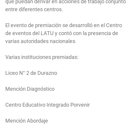
que puedan derivar en acciones de trabajo conjunto
entre diferentes centros.
El evento de premiación se desarrolló en el Centro
de eventos del LATU y contó con la presencia de
varias autoridades nacionales.
Varias instituciones premiadas:
Liceo N° 2 de Durazno
Mención Diagnóstico
Centro Educativo Integrado Porvenir
Mención Abordaje