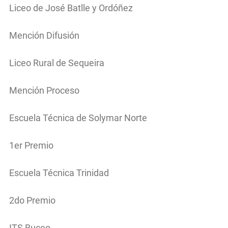
Liceo de José Batlle y Ordóñez
Mención Difusión
Liceo Rural de Sequeira
Mención Proceso
Escuela Técnica de Solymar Norte
1er Premio
Escuela Técnica Trinidad
2do Premio
ITS Buceo