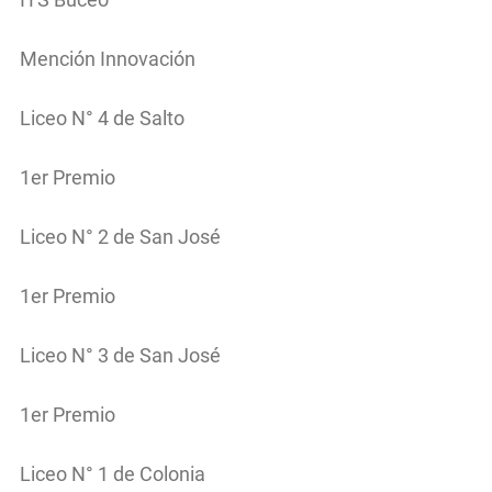
Mención Innovación
Liceo N° 4 de Salto
1er Premio
Liceo N° 2 de San José
1er Premio
Liceo N° 3 de San José
1er Premio
Liceo N° 1 de Colonia