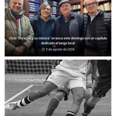
Ciclo "Durazno y su música" arranca este domingo con un capítulo
dedicado al tango local
9 de agosto de 2026