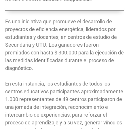
Es una iniciativa que promueve el desarrollo de
proyectos de eficiencia energética, liderados por
estudiantes y docentes, en centros de estudio de
Secundaria y UTU. Los ganadores fueron
premiados con hasta $ 300.000 para la ejecución de
las medidas identificadas durante el proceso de
diagnóstico.
En esta instancia, los estudiantes de todos los
centros educativos participantes aproximadamente
1.000 representantes de 49 centros participaron de
una jornada de integración, reconocimiento e
intercambio de experiencias, para reforzar el
proceso de aprendizaje y a su vez, generar vínculos