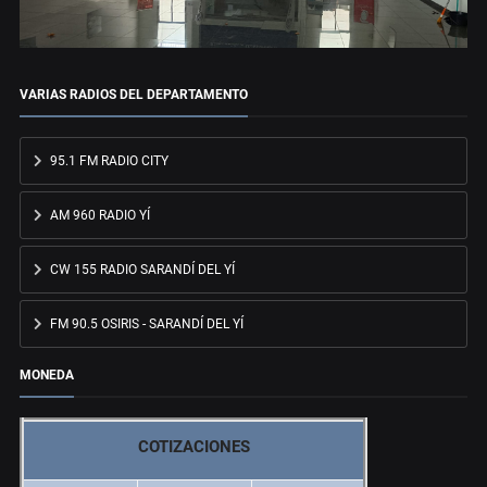
VARIAS RADIOS DEL DEPARTAMENTO
95.1 FM RADIO CITY
AM 960 RADIO YÍ
CW 155 RADIO SARANDÍ DEL YÍ
FM 90.5 OSIRIS - SARANDÍ DEL YÍ
MONEDA
COTIZACIONES