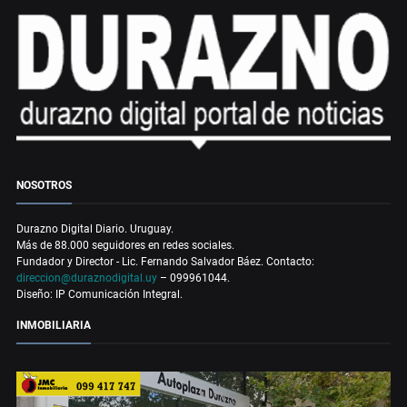
NOSOTROS
Durazno Digital Diario. Uruguay.
Más de 88.000 seguidores en redes sociales.
Fundador y Director - Lic. Fernando Salvador Báez. Contacto:
direccion@duraznodigital.uy
– 099961044.
Diseño: IP Comunicación Integral.
INMOBILIARIA