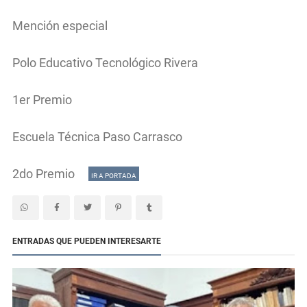
Mención especial
Polo Educativo Tecnológico Rivera
1er Premio
Escuela Técnica Paso Carrasco
2do Premio
IR A PORTADA
ENTRADAS QUE PUEDEN INTERESARTE