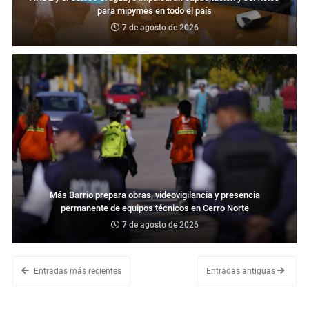
para mipymes en todo el país
7 de agosto de 2026
Más Barrio prepara obras, videovigilancia y presencia
permanente de equipos técnicos en Cerro Norte
7 de agosto de 2026
Entradas más recientes
Entradas antiguas