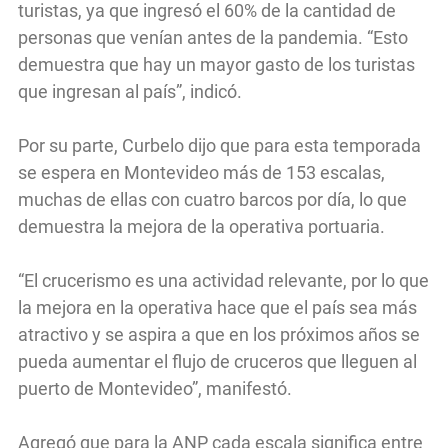
turistas, ya que ingresó el 60% de la cantidad de
personas que venían antes de la pandemia. “Esto
demuestra que hay un mayor gasto de los turistas
que ingresan al país”, indicó.
Por su parte, Curbelo dijo que para esta temporada
se espera en Montevideo más de 153 escalas,
muchas de ellas con cuatro barcos por día, lo que
demuestra la mejora de la operativa portuaria.
“El crucerismo es una actividad relevante, por lo que
la mejora en la operativa hace que el país sea más
atractivo y se aspira a que en los próximos años se
pueda aumentar el flujo de cruceros que lleguen al
puerto de Montevideo”, manifestó.
Agregó que para la ANP cada escala significa entre