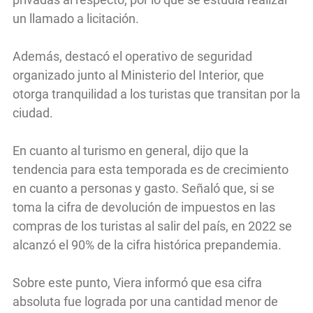
un llamado a licitación.
Además, destacó el operativo de seguridad
organizado junto al Ministerio del Interior, que
otorga tranquilidad a los turistas que transitan por la
ciudad.
En cuanto al turismo en general, dijo que la
tendencia para esta temporada es de crecimiento
en cuanto a personas y gasto. Señaló que, si se
toma la cifra de devolución de impuestos en las
compras de los turistas al salir del país, en 2022 se
alcanzó el 90% de la cifra histórica prepandemia.
Sobre este punto, Viera informó que esa cifra
absoluta fue lograda por una cantidad menor de