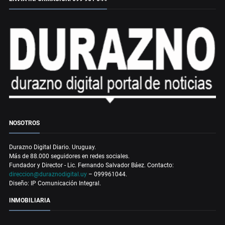
NOSOTROS
Durazno Digital Diario. Uruguay.
Más de 88.000 seguidores en redes sociales.
Fundador y Director - Lic. Fernando Salvador Báez. Contacto:
direccion@duraznodigital.uy
– 099961044.
Diseño: IP Comunicación Integral.
INMOBILIARIA