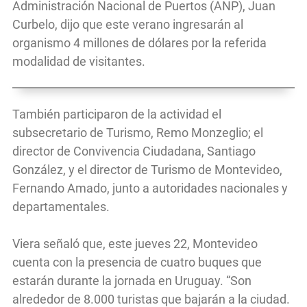
Administración Nacional de Puertos (ANP), Juan
Curbelo, dijo que este verano ingresarán al
organismo 4 millones de dólares por la referida
modalidad de visitantes.
También participaron de la actividad el
subsecretario de Turismo, Remo Monzeglio; el
director de Convivencia Ciudadana, Santiago
González, y el director de Turismo de Montevideo,
Fernando Amado, junto a autoridades nacionales y
departamentales.
Viera señaló que, este jueves 22, Montevideo
cuenta con la presencia de cuatro buques que
estarán durante la jornada en Uruguay. “Son
alrededor de 8.000 turistas que bajarán a la ciudad.