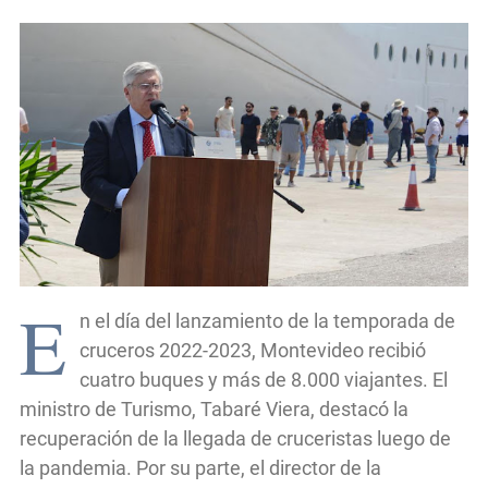
E
n el día del lanzamiento de la temporada de
cruceros 2022-2023, Montevideo recibió
cuatro buques y más de 8.000 viajantes. El
ministro de Turismo, Tabaré Viera, destacó la
recuperación de la llegada de cruceristas luego de
la pandemia. Por su parte, el director de la