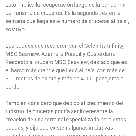
Esto implica la recuperación luego de la pandemia
del turismo de cruceros. Es la segunda vez en la
semana que llega este número de cruceros al país”,
sostuvo.
Los buques que recalaron son el Celebrity Infinity,
MSC Seaview, Azamara Pursuit y Oosterdam.
Respecto al crucero MSC Seaview, destacó que es
el barco más grande que llegó al país, con más de
300 metros de eslora y más de 4.000 pasajeros a
bordo.
También consideró que debido al crecimiento del
turismo de cruceros podría ser interesante la
creación de una terminal especializada para estos
buques, y dijo que existen algunas iniciativas
privadas al respecto, por lo que se estudia realizar