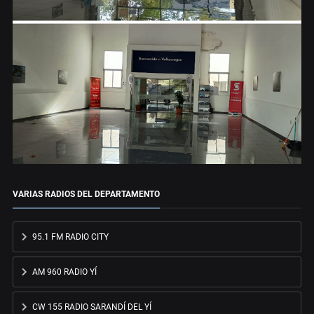
VARIAS RADIOS DEL DEPARTAMENTO
95.1 FM RADIO CITY
AM 960 RADIO YÍ
CW 155 RADIO SARANDÍ DEL YÍ