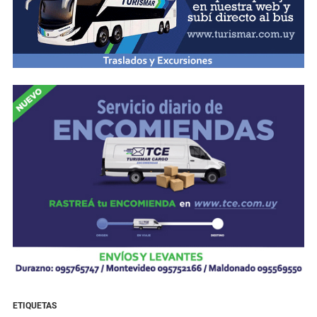
ETIQUETAS