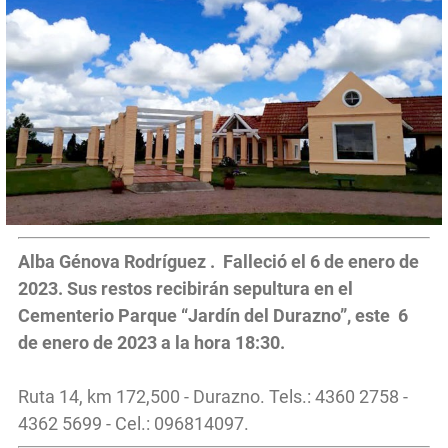
Alba Génova Rodríguez . Falleció el 6 de enero de
2023. Sus restos recibirán sepultura en el
Cementerio Parque “Jardín del Durazno”, este
6
de enero de 2023 a la hora 18:30.
Ruta 14, km 172,500 - Durazno. Tels.: 4360 2758 -
4362 5699 - Cel.: 096814097.