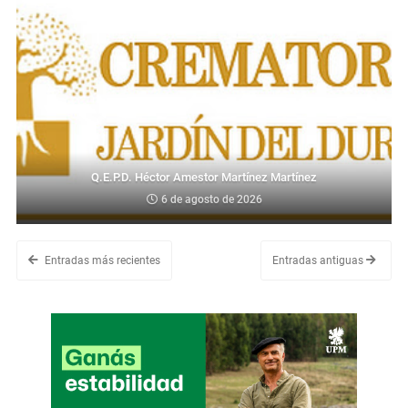
Q.E.P.D. Héctor Amestor Martínez Martínez
6 de agosto de 2026
Entradas más recientes
Entradas antiguas