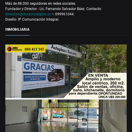
Más de 88.000 seguidores en redes sociales.
Fundador y Director - Lic. Fernando Salvador Báez. Contacto:
direccion@duraznodigital.uy
– 099961044.
Diseño: IP Comunicación Integral.
INMOBILIARIA