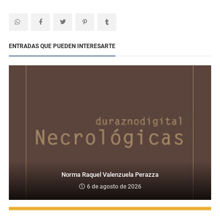
ENTRADAS QUE PUEDEN INTERESARTE
Norma Raquel Valenzuela Perazza
6 de agosto de 2026