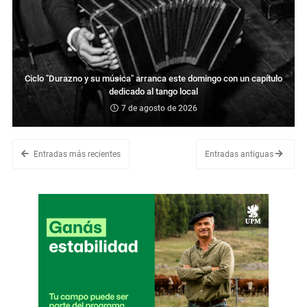
Ciclo "Durazno y su música" arranca este domingo con un capítulo
dedicado al tango local
7 de agosto de 2026
Entradas más recientes
Entradas antiguas