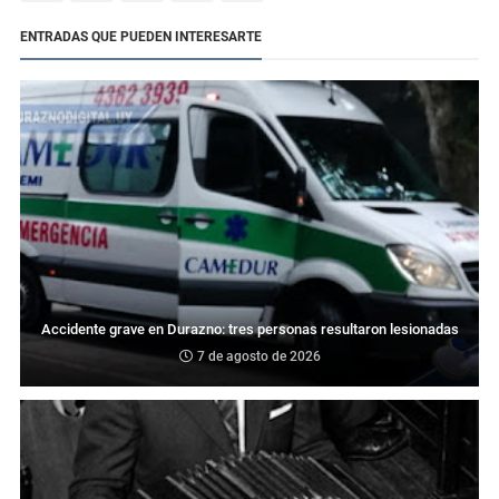
ENTRADAS QUE PUEDEN INTERESARTE
Accidente grave en Durazno: tres personas resultaron lesionadas
7 de agosto de 2026