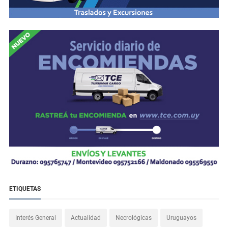
ETIQUETAS
Interés General
Actualidad
Necrológicas
Uruguayos