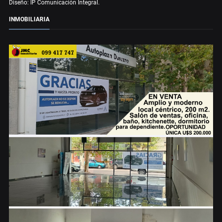
Diseño: IP Comunicación Integral.
INMOBILIARIA