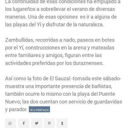
La continuidad de esas condiciones ha empujado a
los lugareños a sobrellevar el verano de diversas
maneras. Una de esas opciones es ir a alguna de
las playas del Yí y disfrutar de la naturaleza.
Zambullidas, recorridas a nado, paseos en botes
por el Yí, construcciones en la arena y mateadas
entre familiares y amigos, figuran entre las
actividades preferidas por los duraznenses.
Así como la foto de El Sauzal -tomada este sábado-
muestra una importante presencia de bañistas,
también ocurre lo mismo con la playa del Puente
Nuevo; las dos cuentan con servicio de guardavidas
y parador.
IR A PORTADA