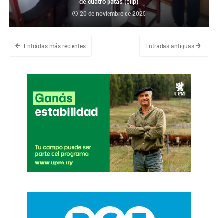
de cuatro patas (clip)
20 de noviembre de 2025
Entradas más recientes
Entradas antiguas