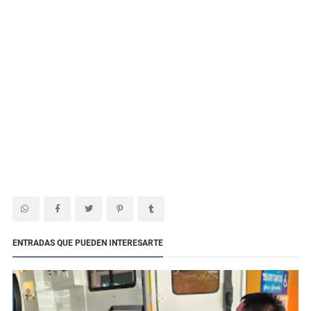
ENTRADAS QUE PUEDEN INTERESARTE