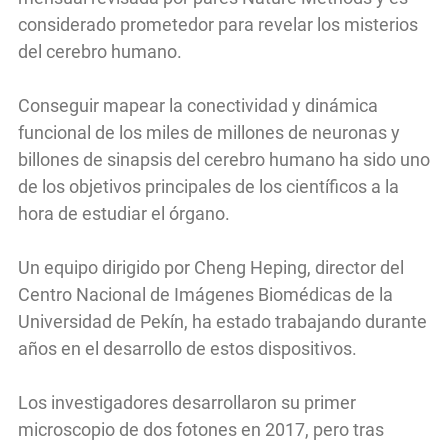
considerado prometedor para revelar los misterios
del cerebro humano.
Conseguir mapear la conectividad y dinámica
funcional de los miles de millones de neuronas y
billones de sinapsis del cerebro humano ha sido uno
de los objetivos principales de los científicos a la
hora de estudiar el órgano.
Un equipo dirigido por Cheng Heping, director del
Centro Nacional de Imágenes Biomédicas de la
Universidad de Pekín, ha estado trabajando durante
años en el desarrollo de estos dispositivos.
Los investigadores desarrollaron su primer
microscopio de dos fotones en 2017, pero tras