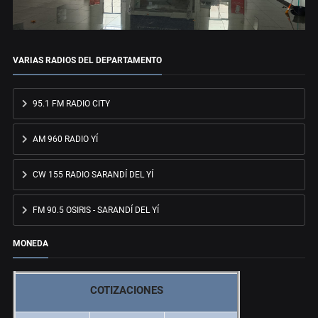
VARIAS RADIOS DEL DEPARTAMENTO
95.1 FM RADIO CITY
AM 960 RADIO YÍ
CW 155 RADIO SARANDÍ DEL YÍ
FM 90.5 OSIRIS - SARANDÍ DEL YÍ
MONEDA
COTIZACIONES