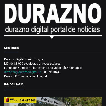
NOSOTROS
Durazno Digital Diario. Uruguay.
Más de 88.000 seguidores en redes sociales.
Fundador y Director - Lic. Fernando Salvador Báez. Contacto:
direccion@duraznodigital.uy
– 099961044.
Diseño: IP Comunicación Integral.
INMOBILIARIA