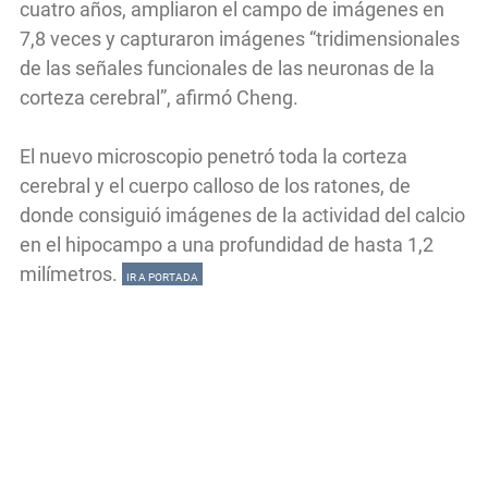
cuatro años, ampliaron el campo de imágenes en
7,8 veces y capturaron imágenes “tridimensionales
de las señales funcionales de las neuronas de la
corteza cerebral”, afirmó Cheng.
El nuevo microscopio penetró toda la corteza
cerebral y el cuerpo calloso de los ratones, de
donde consiguió imágenes de la actividad del calcio
en el hipocampo a una profundidad de hasta 1,2
milímetros.
IR A PORTADA