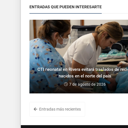
ENTRADAS QUE PUEDEN INTERESARTE
CTI neonatal en Rivera evitará traslados de rec
nacidos en el norte del país
7 de agosto de 2026
Entradas más recientes