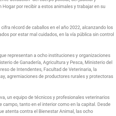
 Hogar por recibir a estos animales y trabajar en su
 cifra récord de caballos en el año 2022, alcanzando los
dos por estar mal cuidados, en la vía pública sin control
ue representan a ocho instituciones y organizaciones
isterio de Ganadería, Agricultura y Pesca, Ministerio del
greso de Intendentes, Facultad de Veterinaria, la
ay, agremiaciones de productores rurales y protectoras
a, un equipo de técnicos y profesionales veterinarios
e campo, tanto en el interior como en la capital. Desde
 atenta contra el Bienestar Animal, las ocho