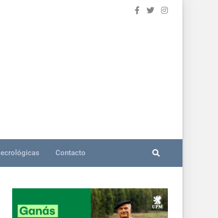
ecrológicas
Contacto