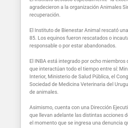
agradecieron a la organización Animales Sin
recuperación.
El Instituto de Bienestar Animal rescató una
85. Los equinos fueron rescatados o incauta
responsable o por estar abandonados.
El INBA está integrado por ocho miembros q
que interactúan todo el tiempo entre sí: Min
Interior, Ministerio de Salud Pública, el Con
Sociedad de Medicina Veterinaria del Urugu
de animales.
Asimismo, cuenta con una Dirección Ejecutiv
que llevan adelante las distintas acciones d
el momento que se ingresa una denuncia que