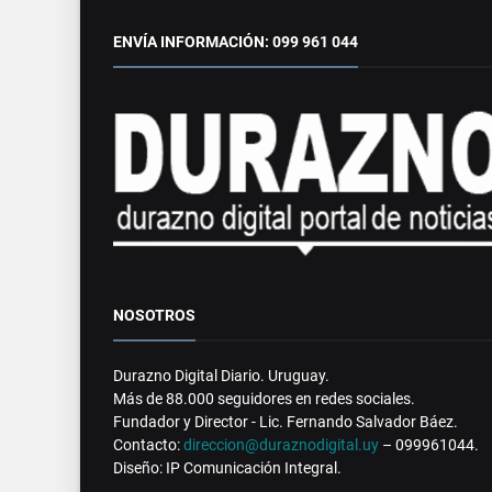
ENVÍA INFORMACIÓN: 099 961 044
NOSOTROS
Durazno Digital Diario. Uruguay.
Más de 88.000 seguidores en redes sociales.
Fundador y Director - Lic. Fernando Salvador Báez.
Contacto:
direccion@duraznodigital.uy
– 099961044.
Diseño: IP Comunicación Integral.