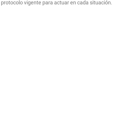
 protocolo vigente para actuar en cada situación.