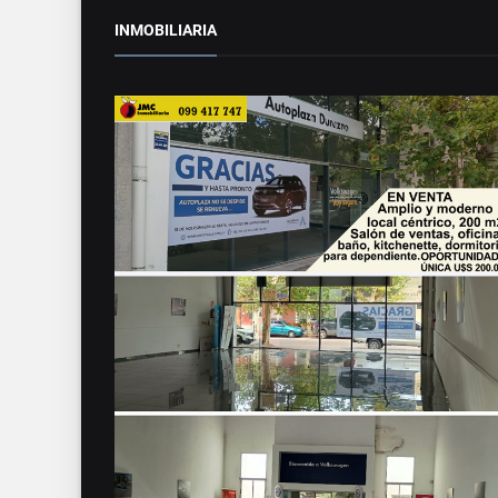
INMOBILIARIA