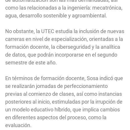
como las relacionadas a la ingeniería: mecatrónica,
agua, desarrollo sostenible y agroambiental.
No obstante, la UTEC estudia la inclusión de nuevas
carreras en nivel de especialización, orientadas a la
formación docente, la ciberseguridad y la analítica
de datos, que podrán incorporarse en el segundo
semestre de este año.
En términos de formación docente, Sosa indicó que
se realizarán jornadas de perfeccionamiento
previas al comienzo de clases, así como instancias
posteriores al inicio, estimuladas por la irrupción de
un modelo educativo híbrido, que implica cambios
en diferentes aspectos del proceso, como la
evaluación.