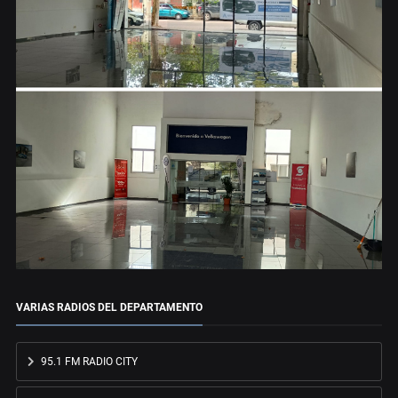
VARIAS RADIOS DEL DEPARTAMENTO
95.1 FM RADIO CITY