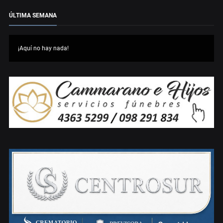
ÚLTIMA SEMANA
¡Aquí no hay nada!