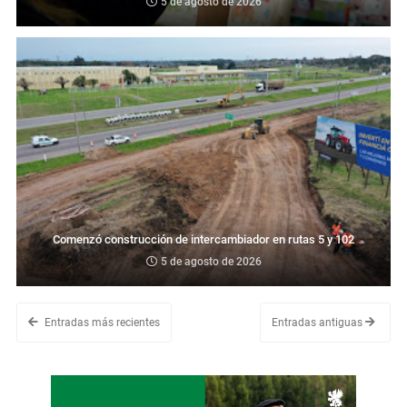
5 de agosto de 2026
Comenzó construcción de intercambiador en rutas 5 y 102
5 de agosto de 2026
Entradas más recientes
Entradas antiguas