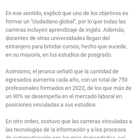
En ese sentido, explicó que uno de los objetivos es
formar un “ciudadano global”, por lo que todas las
carreras incluyen aprendizaje de inglés. Además,
docentes de otras universidades llegan del
extranjero para brindar cursos, hecho que sucede,
en su mayoría, en los estudios de posgrado.
Asimismo, el jerarca señaló que la cantidad de
egresados aumenta cada año, con un total de 750
profesionales formados en 2022, de los que más de
un 90% se desempeña en el mercado laboral en
posiciones vinculadas a sus estudios.
En otro orden, sostuvo que las carreras vinculadas a
las tecnologías de la información y a los procesos
de automatización son las más demandadas, así