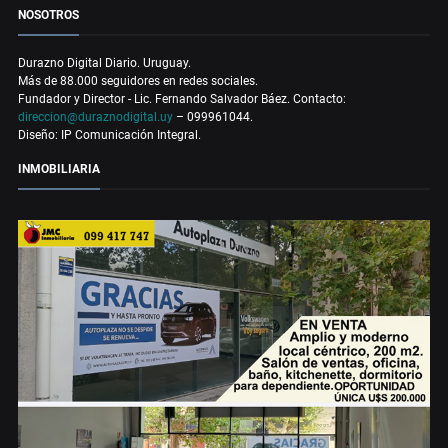
NOSOTROS
Durazno Digital Diario. Uruguay.
Más de 88.000 seguidores en redes sociales.
Fundador y Director - Lic. Fernando Salvador Báez. Contacto:
direccion@duraznodigital.uy
– 099961044.
Diseño: IP Comunicación Integral.
INMOBILIARIA