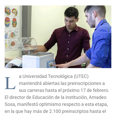
L
a Universidad Tecnológica (UTEC)
mantendrá abiertas las preinscripciones a
sus carreras hasta el próximo 17 de febrero.
El director de Educación de la institución, Amadeo
Sosa, manifestó optimismo respecto a esta etapa,
en la que hay más de 2.100 preinscriptos hasta el