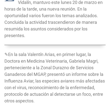
Vidalín, mantuvo este lunes 20 de marzo en
horas de la tarde, una nueva reunión. En la
oportunidad varios fueron los temas analizados.
Concluida la actividad trascendieron de manera
resumida los asuntos considerados por los
presentes.
✎En la sala Valentín Arias, en primer lugar, la
Doctora en Medicina Veterinaria, Gabriela Magri,
perteneciente a la Zonal Durazno de Servicios
Ganaderos del MGAP, presentó un informe sobre la
Influenza Aviar, las especies aviares más afectadas
con el virus, reconocimiento de la enfermedad,
protocolo de actuación al detectarse un foco, entre
otros aspectos.