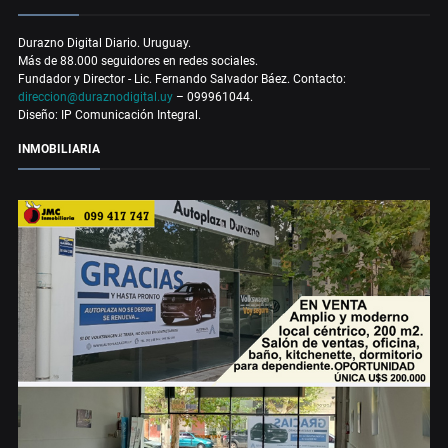
Durazno Digital Diario. Uruguay.
Más de 88.000 seguidores en redes sociales.
Fundador y Director - Lic. Fernando Salvador Báez. Contacto:
direccion@duraznodigital.uy
– 099961044.
Diseño: IP Comunicación Integral.
INMOBILIARIA