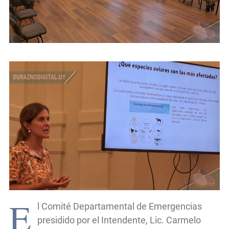
E
l Comité Departamental de Emergencias
presidido por el Intendente, Lic. Carmelo