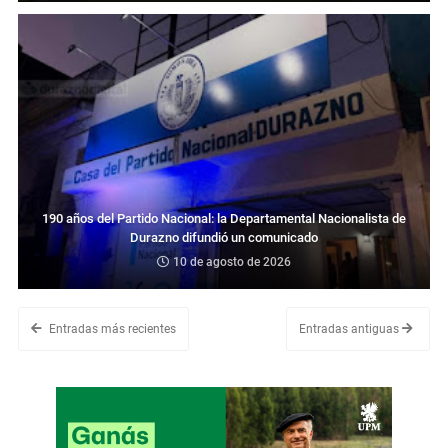
190 años del Partido Nacional: la Departamental Nacionalista de
Durazno difundió un comunicado
10 de agosto de 2026
Entradas más recientes
Entradas antiguas