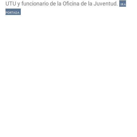
UTU y funcionario de la Oficina de la Juventud.
IR A
PORTADA