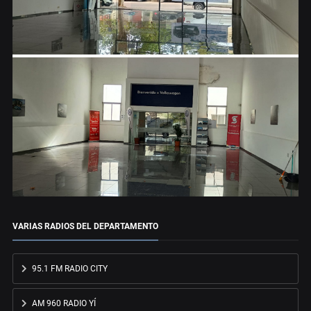
VARIAS RADIOS DEL DEPARTAMENTO
95.1 FM RADIO CITY
AM 960 RADIO YÍ