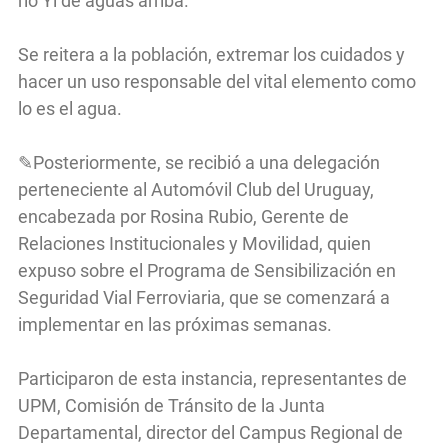
río Yí de aguas arriba.
Se reitera a la población, extremar los cuidados y
hacer un uso responsable del vital elemento como
lo es el agua.
✎Posteriormente, se recibió a una delegación
perteneciente al Automóvil Club del Uruguay,
encabezada por Rosina Rubio, Gerente de
Relaciones Institucionales y Movilidad, quien
expuso sobre el Programa de Sensibilización en
Seguridad Vial Ferroviaria, que se comenzará a
implementar en las próximas semanas.
Participaron de esta instancia, representantes de
UPM, Comisión de Tránsito de la Junta
Departamental, director del Campus Regional de