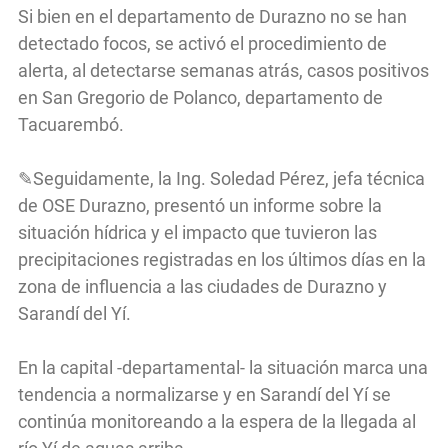
Si bien en el departamento de Durazno no se han
detectado focos, se activó el procedimiento de
alerta, al detectarse semanas atrás, casos positivos
en San Gregorio de Polanco, departamento de
Tacuarembó.
✎Seguidamente, la Ing. Soledad Pérez, jefa técnica
de OSE Durazno, presentó un informe sobre la
situación hídrica y el impacto que tuvieron las
precipitaciones registradas en los últimos días en la
zona de influencia a las ciudades de Durazno y
Sarandí del Yí.
En la capital -departamental- la situación marca una
tendencia a normalizarse y en Sarandí del Yí se
continúa monitoreando a la espera de la llegada al