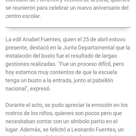
se reunieron para celebrar un nuevo aniversario del
centro escolar.
La edil Anabel Fuentes, quien el 25 de abril estuvo
presente, destacó en la Junta Departamental que la
instalación del busto fue el resultado de largas
gestiones realizadas. "Fue un proceso difícil, pero
hoy estamos muy contentos de que la escuela
tenga un busto a la entrada, junto al pabellón
nacional", expresó.
Durante el acto, se pudo apreciar la emoción en los
rostros de los niños, quienes son pocos pero que
necesitaban contar con un símbolo patrio en el
lugar. Además, se felicitó a Leonardo Fuentes, un