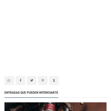
ENTRADAS QUE PUEDEN INTERESARTE