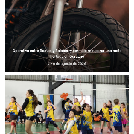
Operativo entre Bastos y Salaberry permitió recuperar una moto
hurtada en Durazno
6 de agosto de 2026