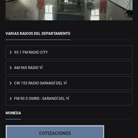
VARIAS RADIOS DEL DEPARTAMENTO
95.1 FM RADIO CITY
AM 960 RADIO YÍ
CW 155 RADIO SARANDÍ DEL YÍ
FM 90.5 OSIRIS - SARANDÍ DEL YÍ
MONEDA
COTIZACIONES