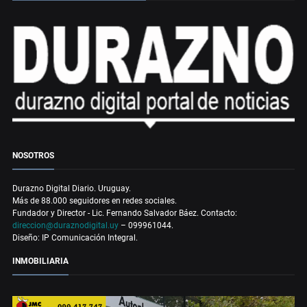
NOSOTROS
Durazno Digital Diario. Uruguay.
Más de 88.000 seguidores en redes sociales.
Fundador y Director - Lic. Fernando Salvador Báez. Contacto:
direccion@duraznodigital.uy
– 099961044.
Diseño: IP Comunicación Integral.
INMOBILIARIA