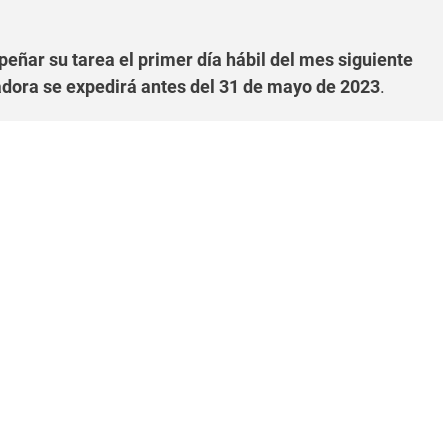
ñar su tarea el primer día hábil del mes siguiente
adora se expedirá antes del 31 de mayo de 2023
.