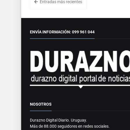
Entradas más recientes
ENVÍA INFORMACIÓN: 099 961 044
NOSOTROS
Durazno Digital Diario. Uruguay.
Más de 88.000 seguidores en redes sociales.