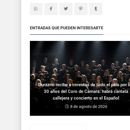
ENTRADAS QUE PUEDEN INTERESARTE
Durazno recibe a coreutas de todo el país por 
30 años del Coro de Cámara: habrá cantata
callejera y concierto en el Español
8 de agosto de 2026