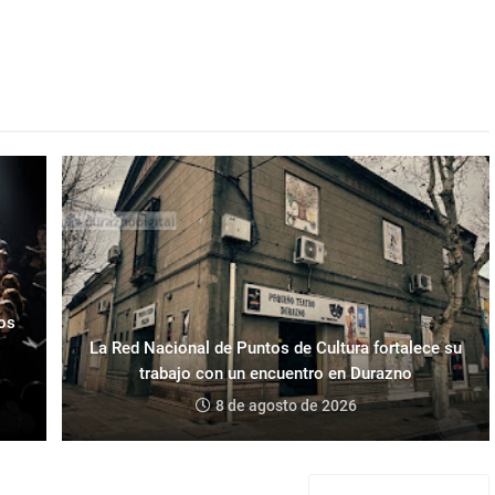
los
La Red Nacional de Puntos de Cultura fortalece su
trabajo con un encuentro en Durazno
8 de agosto de 2026