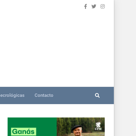
ecrológicas
Contacto