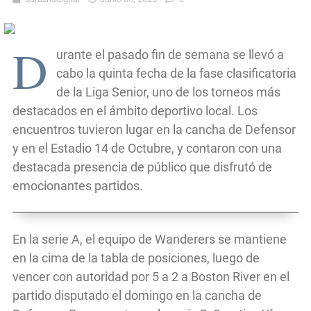
D
urante el pasado fin de semana se llevó a
cabo la quinta fecha de la fase clasificatoria
de la Liga Senior, uno de los torneos más
destacados en el ámbito deportivo local. Los
encuentros tuvieron lugar en la cancha de Defensor
y en el Estadio 14 de Octubre, y contaron con una
destacada presencia de público que disfrutó de
emocionantes partidos.
En la serie A, el equipo de Wanderers se mantiene
en la cima de la tabla de posiciones, luego de
vencer con autoridad por 5 a 2 a Boston River en el
partido disputado el domingo en la cancha de