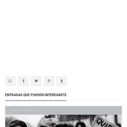
ENTRADAS QUE PUEDEN INTERESARTE