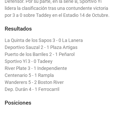
Defensor. Por su parte, en la serie B, Sportivo Yí
lidera la clasificación tras una contundente victoria
por 3 a 0 sobre Taddey en el Estadio 14 de Octubre.
Resultados
La Quinta de los Sapos 3 - 0 La Lanera
Deportivo Sauzal 2 - 1 Plaza Artigas
Puerto de los Barriles 2 - 1 Peñarol
Sportivo Yí 3 - 0 Tadeey
River Plate 3 - 1 Independiente
Centenario 5 - 1 Rampla
Wanderers 5 - 2 Boston River
Dep. Durán 4 - 1 Ferrocarril
Posiciones