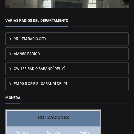
VARIAS RADIOS DEL DEPARTAMENTO
95.1 FM RADIO CITY
AM 960 RADIO YÍ
CW 155 RADIO SARANDÍ DEL YÍ
FM 90.5 OSIRIS - SARANDÍ DEL YÍ
MONEDA
COTIZACIONES
Moneda
Compra
Venta