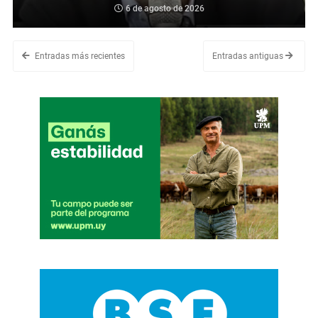
6 de agosto de 2026
Entradas más recientes
Entradas antiguas