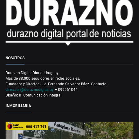
NOSOTROS
Durazno Digital Diario. Uruguay.
Más de 88.000 seguidores en redes sociales.
Fundador y Director - Lic. Fernando Salvador Báez. Contacto:
direccion@duraznodigital.uy
– 099961044.
Diseño: IP Comunicación Integral.
INMOBILIARIA