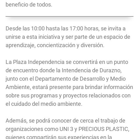
beneficio de todos.
Desde las 10:00 hasta las 17:00 horas, se invita a
unirse a esta iniciativa y ser parte de un espacio de
aprendizaje, concientización y diversión.
La Plaza Independencia se convertirá en un punto
de encuentro donde la Intendencia de Durazno,
junto con el Departamento de Desarrollo y Medio
Ambiente, estará presente para brindar información
sobre sus programas y proyectos relacionados con
el cuidado del medio ambiente.
Además, se podrá conocer de cerca el trabajo de
organizaciones como UNI 3 y PRECIOUS PLASTIC,
quienes compartirán sus experiencias en la