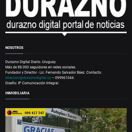
NOSOTROS
Durazno Digital Diario. Uruguay.
Más de 88.000 seguidores en redes sociales.
Fundador y Director - Lic. Fernando Salvador Báez. Contacto:
direccion@duraznodigital.uy
– 099961044.
Diseño: IP Comunicación Integral.
INMOBILIARIA