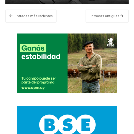
Entradas más recientes
Entradas antiguas