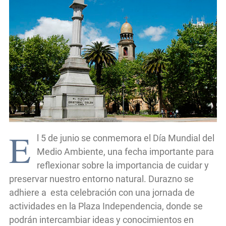
E
l 5 de junio se conmemora el Día Mundial del
Medio Ambiente, una fecha importante para
reflexionar sobre la importancia de cuidar y
preservar nuestro entorno natural. Durazno se
adhiere a esta celebración con una jornada de
actividades en la Plaza Independencia, donde se
podrán intercambiar ideas y conocimientos en