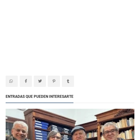
ENTRADAS QUE PUEDEN INTERESARTE