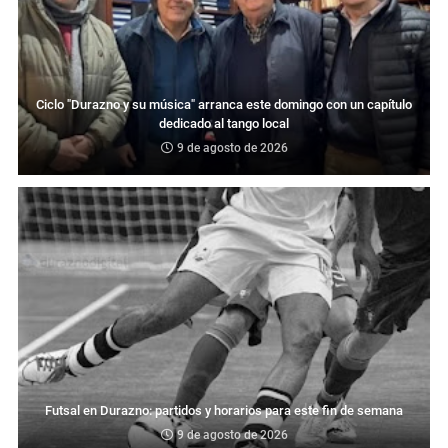
Ciclo "Durazno y su música" arranca este domingo con un capítulo
dedicado al tango local
9 de agosto de 2026
Futsal en Durazno: partidos y horarios para este fin de semana
9 de agosto de 2026