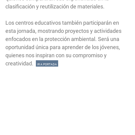
clasificación y reutilización de materiales.
Los centros educativos también participarán en
esta jornada, mostrando proyectos y actividades
enfocados en la protección ambiental. Será una
oportunidad única para aprender de los jóvenes,
quienes nos inspiran con su compromiso y
creatividad.
IR A PORTADA