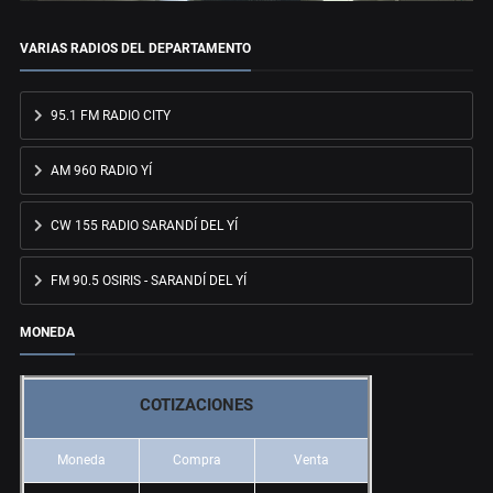
VARIAS RADIOS DEL DEPARTAMENTO
95.1 FM RADIO CITY
AM 960 RADIO YÍ
CW 155 RADIO SARANDÍ DEL YÍ
FM 90.5 OSIRIS - SARANDÍ DEL YÍ
MONEDA
COTIZACIONES
Moneda
Compra
Venta