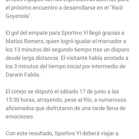
el próximo encuentro a desarrollarse en el "Raúl
Goyenola".
El gol del empate para Sportivo Yí llegó gracias a
Matías Romero, quien logró igualar el marcador a
los 13 minutos del segundo tiempo tras un disparo
desde larga distancia. El visitante había anotado a
los 3 minutos del tiempo inicial por intermedio de
Darwin Fabila.
El cotejo se disputó el sábado 17 de junio a las
15:30 horas, atrayendo, pese al frío, a numerosos
aficionados que disfrutaron de una tarde llena de
emociones.
Con este resultado, Sportivo Yí deberá viajar a