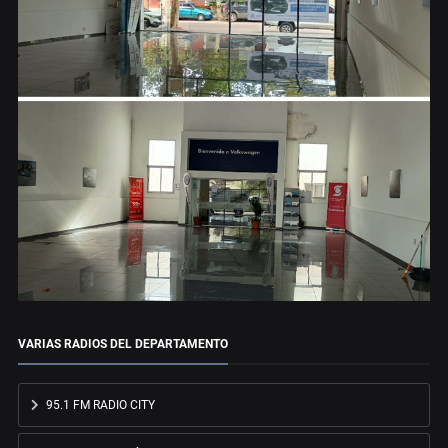
VARIAS RADIOS DEL DEPARTAMENTO
95.1 FM RADIO CITY