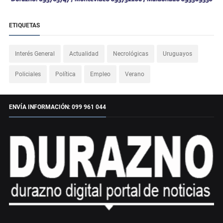
ETIQUETAS
Interés General
Actualidad
Necrológicas
Uruguayos
Policiales
Política
Empleo
Verano
ENVÍA INFORMACIÓN: 099 961 044