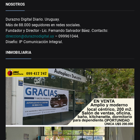
NOSOTROS
Durazno Digital Diario. Uruguay.
Más de 88.000 seguidores en redes sociales.
Fundador y Director - Lic. Fernando Salvador Báez. Contacto:
direccion@duraznodigital.uy
– 099961044.
Diseño: IP Comunicación Integral.
INMOBILIARIA