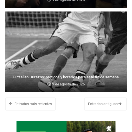
Futsal en Durazno: partidos y horarios para este fin de semana
9 de agosto de 2026
Entradas más recientes
Entradas antiguas