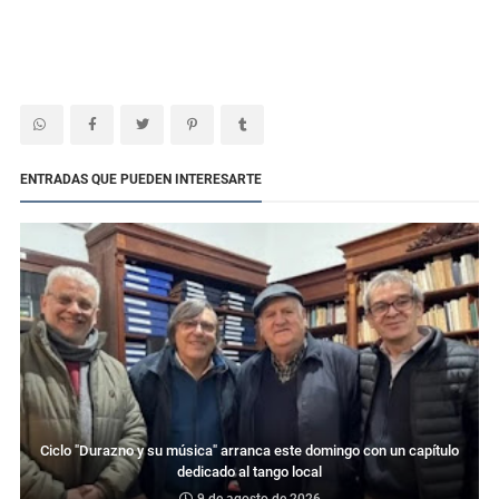
ENTRADAS QUE PUEDEN INTERESARTE
Ciclo "Durazno y su música" arranca este domingo con un capítulo
dedicado al tango local
9 de agosto de 2026