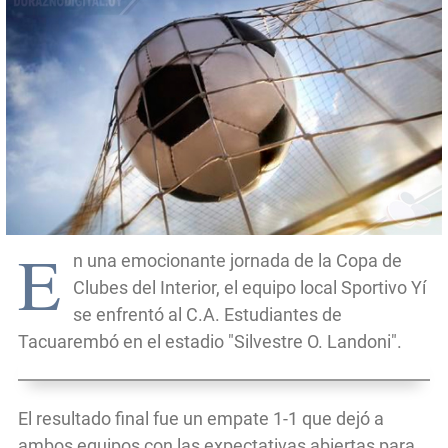
E
n una emocionante jornada de la Copa de
Clubes del Interior, el equipo local Sportivo Yí
se enfrentó al C.A. Estudiantes de
Tacuarembó en el estadio "Silvestre O. Landoni".
El resultado final fue un empate 1-1 que dejó a
ambos equipos con las expectativas abiertas para