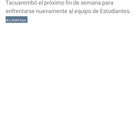
Tacuarembó el próximo fin de semana para
enfrentarse nuevamente al equipo de Estudiantes.
IR A PORTADA