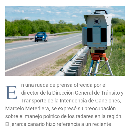
E
n una rueda de prensa ofrecida por el
director de la Dirección General de Tránsito y
Transporte de la Intendencia de Canelones,
Marcelo Metediera, se expresó su preocupación
sobre el manejo político de los radares en la región.
El jerarca canario hizo referencia a un reciente