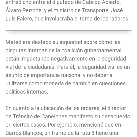
entredicho entre el diputado de Cabildo Abierto,
Álvaro Perrone, y el ministro de Transporte, José
Luis Falero, que involucraba el tema de los radares.
Metediera destacó su inquietud sobre cómo las
disputas internas de la coalición gubernamental
están impactando negativamente en la seguridad
vial de la ciudadanía. Para él, la seguridad vial es un
asunto de importancia nacional y no debería
utilizarse como moneda de cambio en cuestiones
políticas internas.
En cuanto a la ubicación de los radares, el director
de Tránsito de Canelones manifestó su desacuerdo
en ciertos casos. Por ejemplo, mencionó que en
Barros Blancos, un tramo de la ruta 8 tiene una