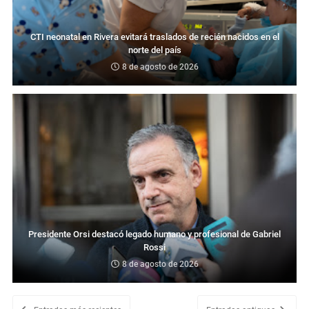
CTI neonatal en Rivera evitará traslados de recién nacidos en el
norte del país
8 de agosto de 2026
Presidente Orsi destacó legado humano y profesional de Gabriel
Rossi
8 de agosto de 2026