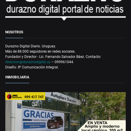
NOSOTROS
Durazno Digital Diario. Uruguay.
Más de 88.000 seguidores en redes sociales.
Fundador y Director - Lic. Fernando Salvador Báez. Contacto:
direccion@duraznodigital.uy
– 099961044.
Diseño: IP Comunicación Integral.
INMOBILIARIA