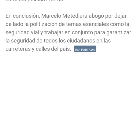
En conclusión, Marcelo Metediera abogó por dejar
de lado la politización de temas esenciales como la
seguridad vial y trabajar en conjunto para garantizar
la seguridad de todos los ciudadanos en las
carreteras y calles del país.
IR A PORTADA