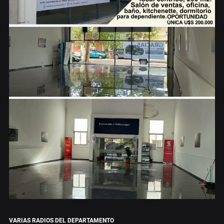
VARIAS RADIOS DEL DEPARTAMENTO