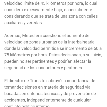
velocidad límite de 45 kilómetros por hora, lo cual
considera excesivamente bajo, especialmente
considerando que se trata de una zona con calles
auxiliares y veredas.
Además, Metediera cuestionó el aumento de
velocidad en zonas urbanas de la Interbalnearia,
donde la velocidad permitida se incrementó de 60 a
75 kilómetros por hora. Estas decisiones, a su juicio,
pueden no ser pertinentes y podrían afectar la
seguridad de los conductores y peatones.
El director de Tránsito subrayó la importancia de
tomar decisiones en materia de seguridad vial
basadas en criterios técnicos y de prevención de
accidentes, independientemente de cualquier
conflicto político interno.