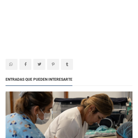
ENTRADAS QUE PUEDEN INTERESARTE