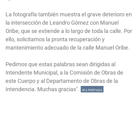
La fotografía también muestra el grave deterioro en
la intersección de Leandro Gómez con Manuel
Oribe, que se extiende a lo largo de toda la calle. Por
ello, solicitamos la pronta recuperación y
mantenimiento adecuado de la calle Manuel Oribe.
Pedimos que estas palabras sean dirigidas al
Intendente Municipal, a la Comisión de Obras de
este Cuerpo y al Departamento de Obras de la
Intendencia. Muchas gracias".
IR A PORTADA