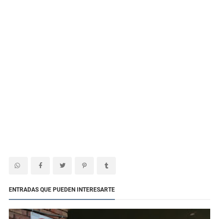
ENTRADAS QUE PUEDEN INTERESARTE