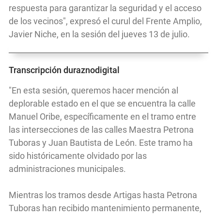
respuesta para garantizar la seguridad y el acceso
de los vecinos", expresó el curul del Frente Amplio,
Javier Niche, en la sesión del jueves 13 de julio.
Transcripción duraznodigital
"En esta sesión, queremos hacer mención al
deplorable estado en el que se encuentra la calle
Manuel Oribe, específicamente en el tramo entre
las intersecciones de las calles Maestra Petrona
Tuboras y Juan Bautista de León. Este tramo ha
sido históricamente olvidado por las
administraciones municipales.
Mientras los tramos desde Artigas hasta Petrona
Tuboras han recibido mantenimiento permanente,