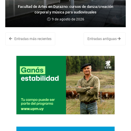
Facultad de Artes en Durazno: cursos de danza/creación
corporal y música para audiovisuales
9 de agosto de 2026
Entradas más recientes
Entradas antiguas