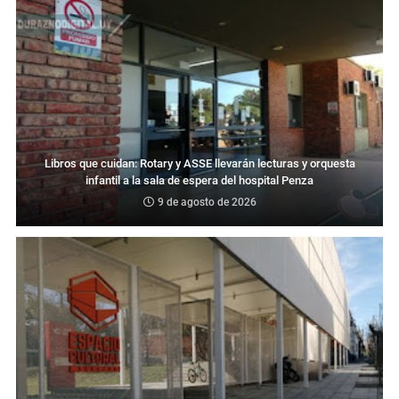
Libros que cuidan: Rotary y ASSE llevarán lecturas y orquesta
infantil a la sala de espera del hospital Penza
9 de agosto de 2026