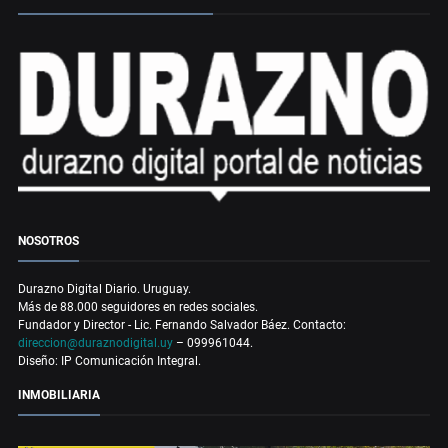
NOSOTROS
Durazno Digital Diario. Uruguay.
Más de 88.000 seguidores en redes sociales.
Fundador y Director - Lic. Fernando Salvador Báez. Contacto:
direccion@duraznodigital.uy
– 099961044.
Diseño: IP Comunicación Integral.
INMOBILIARIA