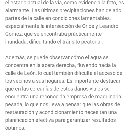
el estado actual de la vía, como evidencia la foto, es
alarmante. Las últimas precipitaciones han dejado
partes de la calle en condiciones lamentables,
especialmente la intersección de Oribe y Leandro
Gómez, que se encontraba prácticamente
inundada, dificultando el tránsito peatonal.
Además, se puede observar cómo el agua se
concentra en la acera derecha, fluyendo hacia la
calle de León, lo cual también dificulta el acceso de
los vecinos a sus hogares. Es importante destacar
que en las cercanías de estos daños viales se
encuentra una reconocida empresa de maquinaria
pesada, lo que nos lleva a pensar que las obras de
restauración y acondicionamiento necesitan una
planificación efectiva para garantizar resultados
óptimos.