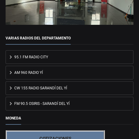
VARIAS RADIOS DEL DEPARTAMENTO
95.1 FM RADIO CITY
AM 960 RADIO YÍ
CW 155 RADIO SARANDÍ DEL YÍ
FM 90.5 OSIRIS - SARANDÍ DEL YÍ
MONEDA
COTIZACIONES