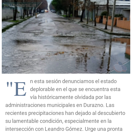
"E
n esta sesión denunciamos el estado
deplorable en el que se encuentra esta
vía históricamente olvidada por las
administraciones municipales en Durazno. Las
recientes precipitaciones han dejado al descubierto
su lamentable condición, especialmente en la
intersección con Leandro Gómez. Urge una pronta