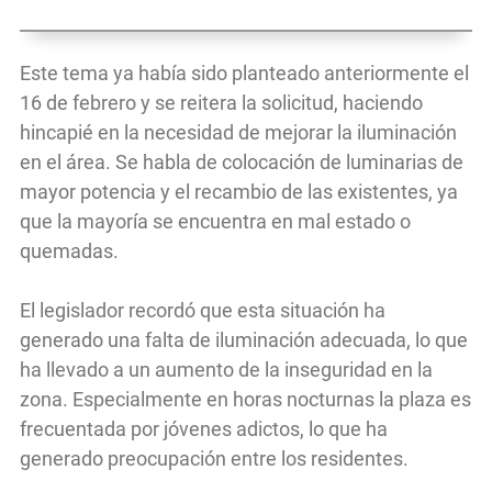
Este tema ya había sido planteado anteriormente el
16 de febrero y se reitera la solicitud, haciendo
hincapié en la necesidad de mejorar la iluminación
en el área. Se habla de colocación de luminarias de
mayor potencia y el recambio de las existentes, ya
que la mayoría se encuentra en mal estado o
quemadas.
El legislador recordó que esta situación ha
generado una falta de iluminación adecuada, lo que
ha llevado a un aumento de la inseguridad en la
zona. Especialmente en horas nocturnas la plaza es
frecuentada por jóvenes adictos, lo que ha
generado preocupación entre los residentes.