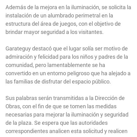
Además de la mejora en la iluminación, se solicita la
instalación de un alumbrado perimetral en la
estructura del área de juegos, con el objetivo de
brindar mayor seguridad a los visitantes.
Garateguy destacó que el lugar solía ser motivo de
admiración y felicidad para los niños y padres de la
comunidad, pero lamentablemente se ha
convertido en un entorno peligroso que ha alejado a
las familias de disfrutar del espacio público.
Sus palabras serán transmitidas a la Dirección de
Obras, con el fin de que se tomen las medidas
necesarias para mejorar la iluminación y seguridad
de la plaza. Se espera que las autoridades
correspondientes analicen esta solicitud y realicen