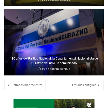
190 años del Partido Nacional: la Departamental Nacionalista de
Durazno difundió un comunicado
10 de agosto de 2026
Entradas más recientes
Entradas antiguas