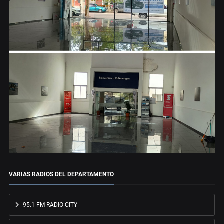
VARIAS RADIOS DEL DEPARTAMENTO
95.1 FM RADIO CITY