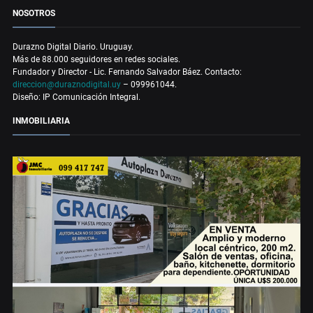
NOSOTROS
Durazno Digital Diario. Uruguay.
Más de 88.000 seguidores en redes sociales.
Fundador y Director - Lic. Fernando Salvador Báez. Contacto:
direccion@duraznodigital.uy
– 099961044.
Diseño: IP Comunicación Integral.
INMOBILIARIA