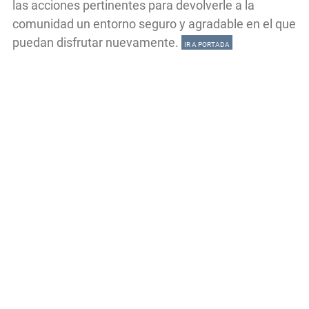
las acciones pertinentes para devolverle a la
comunidad un entorno seguro y agradable en el que
puedan disfrutar nuevamente.
IR A PORTADA