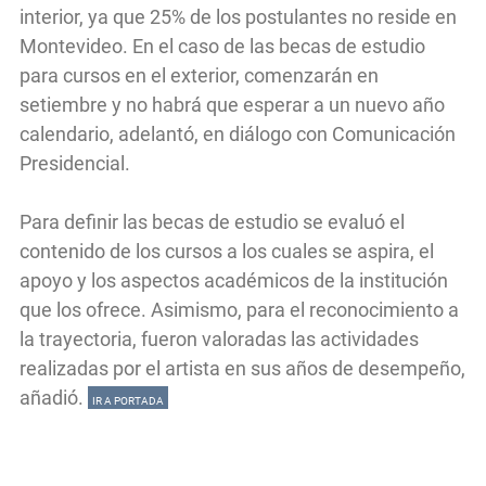
interior, ya que 25% de los postulantes no reside en
Montevideo. En el caso de las becas de estudio
para cursos en el exterior, comenzarán en
setiembre y no habrá que esperar a un nuevo año
calendario, adelantó, en diálogo con Comunicación
Presidencial.
Para definir las becas de estudio se evaluó el
contenido de los cursos a los cuales se aspira, el
apoyo y los aspectos académicos de la institución
que los ofrece. Asimismo, para el reconocimiento a
la trayectoria, fueron valoradas las actividades
realizadas por el artista en sus años de desempeño,
añadió.
IR A PORTADA