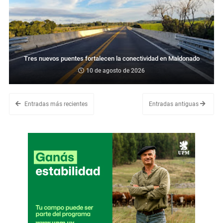
Tres nuevos puentes fortalecen la conectividad en Maldonado
10 de agosto de 2026
Entradas más recientes
Entradas antiguas