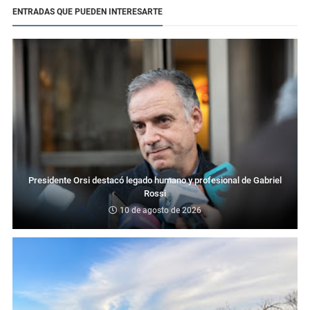
ENTRADAS QUE PUEDEN INTERESARTE
Presidente Orsi destacó legado humano y profesional de Gabriel
Rossi
10 de agosto de 2026