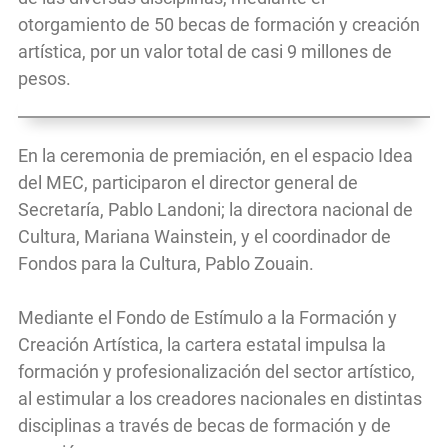
otorgamiento de 50 becas de formación y creación
artística, por un valor total de casi 9 millones de
pesos.
En la ceremonia de premiación, en el espacio Idea
del MEC, participaron el director general de
Secretaría, Pablo Landoni; la directora nacional de
Cultura, Mariana Wainstein, y el coordinador de
Fondos para la Cultura, Pablo Zouain.
Mediante el Fondo de Estímulo a la Formación y
Creación Artística, la cartera estatal impulsa la
formación y profesionalización del sector artístico,
al estimular a los creadores nacionales en distintas
disciplinas a través de becas de formación y de