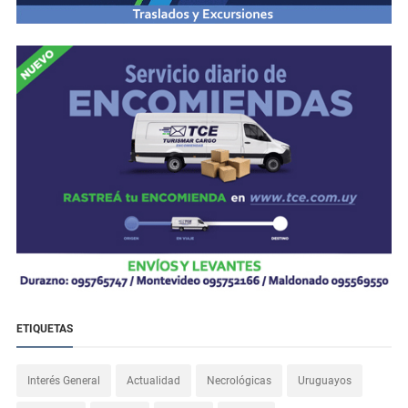
ETIQUETAS
Interés General
Actualidad
Necrológicas
Uruguayos