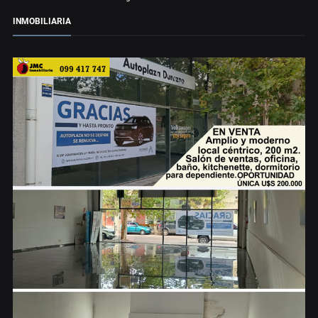
INMOBILIARIA