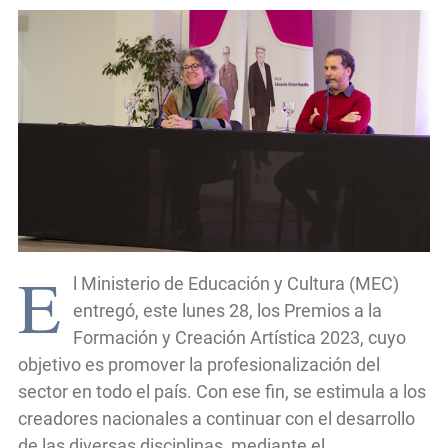
E
l Ministerio de Educación y Cultura (MEC)
entregó, este lunes 28, los Premios a la
Formación y Creación Artística 2023, cuyo
objetivo es promover la profesionalización del
sector en todo el país. Con ese fin, se estimula a los
creadores nacionales a continuar con el desarrollo
de las diversas disciplinas, mediante el