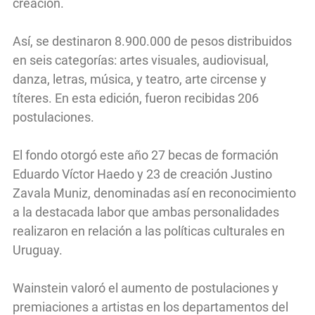
creación.
Así, se destinaron 8.900.000 de pesos distribuidos
en seis categorías: artes visuales, audiovisual,
danza, letras, música, y teatro, arte circense y
títeres. En esta edición, fueron recibidas 206
postulaciones.
El fondo otorgó este año 27 becas de formación
Eduardo Víctor Haedo y 23 de creación Justino
Zavala Muniz, denominadas así en reconocimiento
a la destacada labor que ambas personalidades
realizaron en relación a las políticas culturales en
Uruguay.
Wainstein valoró el aumento de postulaciones y
premiaciones a artistas en los departamentos del