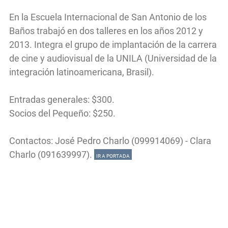
En la Escuela Internacional de San Antonio de los
Baños trabajó en dos talleres en los años 2012 y
2013. Integra el grupo de implantación de la carrera
de cine y audiovisual de la UNILA (Universidad de la
integración latinoamericana, Brasil).
Entradas generales: $300.
Socios del Pequeño: $250.
Contactos: José Pedro Charlo (099914069) - Clara
Charlo (091639997).
IR A PORTADA