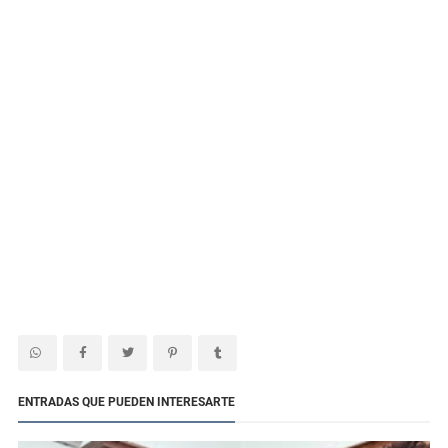
ENTRADAS QUE PUEDEN INTERESARTE