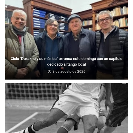
Ciclo "Durazno y su música" arranca este domingo con un capítulo
dedicado al tango local
9 de agosto de 2026