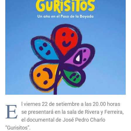
E
l viernes 22 de setiembre a las 20.00 horas
se presentará en la sala de Rivera y Ferreira,
el documental de José Pedro Charlo
“Gurisitos”.