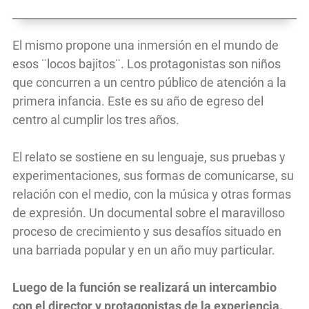
El mismo propone una inmersión en el mundo de
esos ¨locos bajitos¨. Los protagonistas son niños
que concurren a un centro público de atención a la
primera infancia. Este es su año de egreso del
centro al cumplir los tres años.
El relato se sostiene en su lenguaje, sus pruebas y
experimentaciones, sus formas de comunicarse, su
relación con el medio, con la música y otras formas
de expresión. Un documental sobre el maravilloso
proceso de crecimiento y sus desafíos situado en
una barriada popular y en un año muy particular.
Luego de la función se realizará un intercambio
con el director y protagonistas de la experiencia.