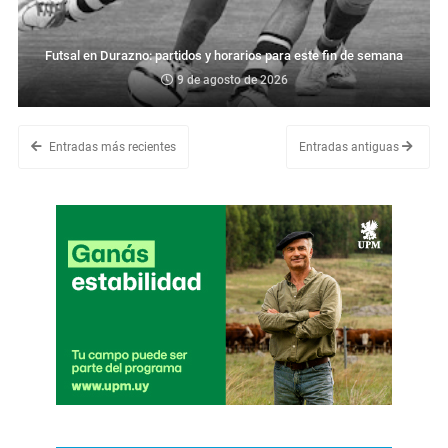
Futsal en Durazno: partidos y horarios para este fin de semana
9 de agosto de 2026
Entradas más recientes
Entradas antiguas