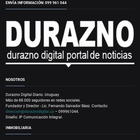
ENVÍA INFORMACIÓN: 099 961 044
NOSOTROS
Durazno Digital Diario. Uruguay.
Más de 88.000 seguidores en redes sociales.
Fundador y Director - Lic. Fernando Salvador Báez. Contacto:
direccion@duraznodigital.uy
– 099961044.
Diseño: IP Comunicación Integral.
INMOBILIARIA