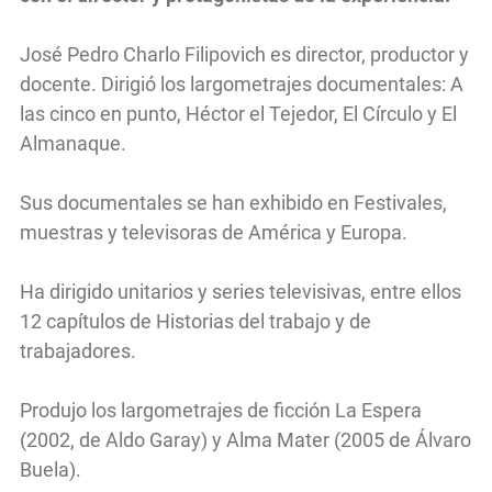
José Pedro Charlo Filipovich es director, productor y
docente. Dirigió los largometrajes documentales: A
las cinco en punto, Héctor el Tejedor, El Círculo y El
Almanaque.
Sus documentales se han exhibido en Festivales,
muestras y televisoras de América y Europa.
Ha dirigido unitarios y series televisivas, entre ellos
12 capítulos de Historias del trabajo y de
trabajadores.
Produjo los largometrajes de ficción La Espera
(2002, de Aldo Garay) y Alma Mater (2005 de Álvaro
Buela).