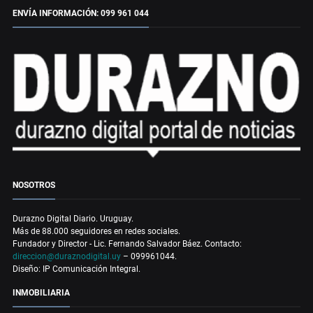
ENVÍA INFORMACIÓN: 099 961 044
NOSOTROS
Durazno Digital Diario. Uruguay.
Más de 88.000 seguidores en redes sociales.
Fundador y Director - Lic. Fernando Salvador Báez. Contacto:
direccion@duraznodigital.uy
– 099961044.
Diseño: IP Comunicación Integral.
INMOBILIARIA