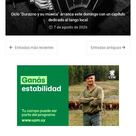
Ciclo "Durazno y su música" arranca este domingo con un capítulo
dedicado al tango local
7 de agosto de 2026
Entradas más recientes
Entradas antiguas