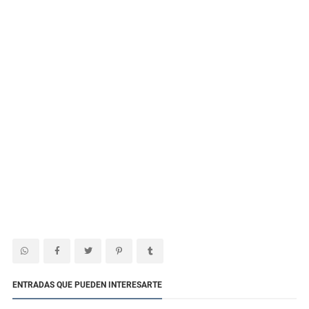
ENTRADAS QUE PUEDEN INTERESARTE