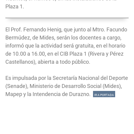
Plaza 1.
El Prof. Fernando Henig, que junto al Mtro. Facundo
Bermúdez, de Mides, serán los docentes a cargo,
informó que la actividad será gratuita, en el horario
de 10.00 a 16.00, en el CIB Plaza 1 (Rivera y Pérez
Castellanos), abierta a todo público.
Es impulsada por la Secretaría Nacional del Deporte
(Senade), Ministerio de Desarrollo Social (Mides),
Mapep y la Intendencia de Durazno.
IR A PORTADA