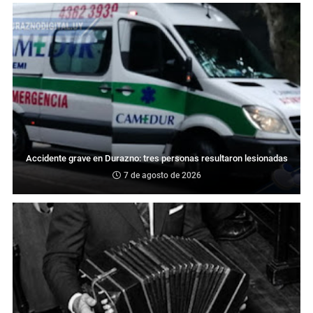
Accidente grave en Durazno: tres personas resultaron lesionadas
7 de agosto de 2026