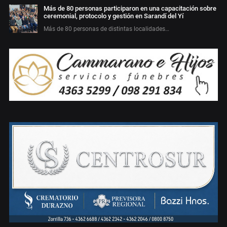
Más de 80 personas participaron en una capacitación sobre
ceremonial, protocolo y gestión en Sarandí del Yí
Más de 80 personas de distintas localidades…