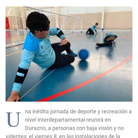
U
na inédita jornada de deporte y recreación a
nivel interdepartamental reunirá en
Durazno, a personas con baja visión y no
videntes, el viernes 8, en las instalaciones de la