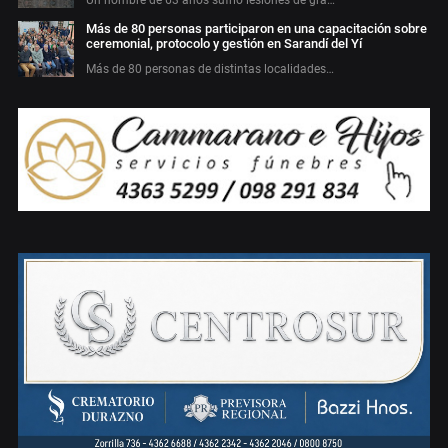
Más de 80 personas participaron en una capacitación sobre
ceremonial, protocolo y gestión en Sarandí del Yí
Más de 80 personas de distintas localidades…