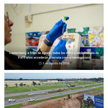
Lustemberg: a fines de agosto, todos los niños y adolescentes de
9 a15 años accederán a vacuna contra meningococo
5 de agosto de 2026