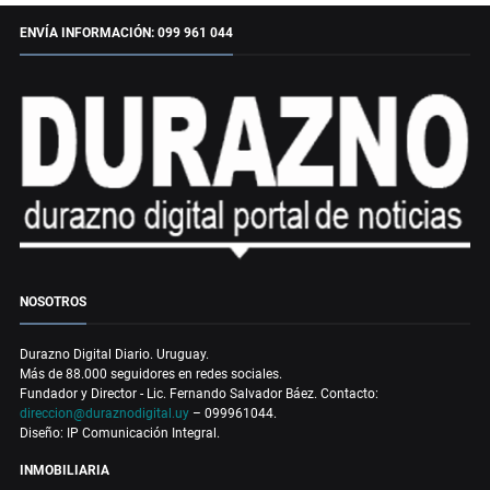
ENVÍA INFORMACIÓN: 099 961 044
NOSOTROS
Durazno Digital Diario. Uruguay.
Más de 88.000 seguidores en redes sociales.
Fundador y Director - Lic. Fernando Salvador Báez. Contacto:
direccion@duraznodigital.uy
– 099961044.
Diseño: IP Comunicación Integral.
INMOBILIARIA