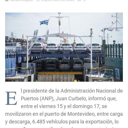
E
l presidente de la Administración Nacional de
Puertos (ANP), Juan Curbelo, informó que,
entre el viernes 15 y el domingo 17, se
movilizaron en el puerto de Montevideo, entre carga
y descarga, 6.485 vehículos para la exportación, lo