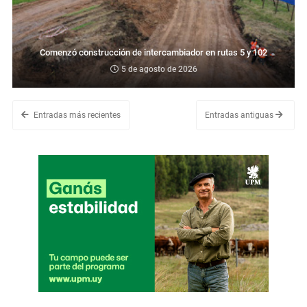
Comenzó construcción de intercambiador en rutas 5 y 102
5 de agosto de 2026
Entradas más recientes
Entradas antiguas