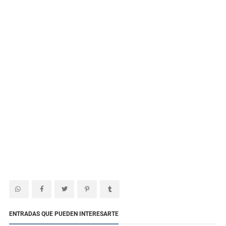
ENTRADAS QUE PUEDEN INTERESARTE