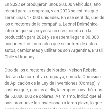
En 2022 se produjeron unos 20.000 vehículos, año
récord para la empresa, y en 2023 se estima que
serán unas 17.000 unidades. En ese sentido, uno de
los directores de la compañía, Leonel Delménico,
informó que se proyecta un crecimiento en la
producción para 2024 y se espera llegar a 30.000
unidades. Los mercados que se nutren de estos
autos, camionetas y utilitarios son Argentina, Brasil,
Chile y Uruguay.
Otro de los directores de Nordex, Nelson Rebelo,
destacó la normativa uruguaya, como la Comisión
de Aplicación de la Ley de Inversiones (Comap), y
sostuvo que, gracias a ella, la empresa invirtió más
de 50.000.000 de dólares. Asimismo, indicó que el
país promueve las inversiones a largo plazo, lo que