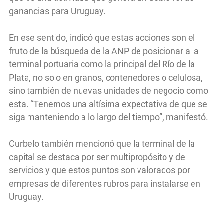
ganancias para Uruguay.
En ese sentido, indicó que estas acciones son el
fruto de la búsqueda de la ANP de posicionar a la
terminal portuaria como la principal del Río de la
Plata, no solo en granos, contenedores o celulosa,
sino también de nuevas unidades de negocio como
esta. “Tenemos una altísima expectativa de que se
siga manteniendo a lo largo del tiempo”, manifestó.
Curbelo también mencionó que la terminal de la
capital se destaca por ser multipropósito y de
servicios y que estos puntos son valorados por
empresas de diferentes rubros para instalarse en
Uruguay.