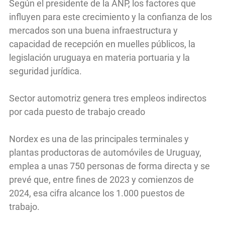
Según el presidente de la ANP, los factores que
influyen para este crecimiento y la confianza de los
mercados son una buena infraestructura y
capacidad de recepción en muelles públicos, la
legislación uruguaya en materia portuaria y la
seguridad jurídica.
Sector automotriz genera tres empleos indirectos
por cada puesto de trabajo creado
Nordex es una de las principales terminales y
plantas productoras de automóviles de Uruguay,
emplea a unas 750 personas de forma directa y se
prevé que, entre fines de 2023 y comienzos de
2024, esa cifra alcance los 1.000 puestos de
trabajo.