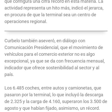
que configura una cifra récord en esta materia. La
actividad representa un hito más, indicó el jerarca,
en procura de que la terminal sea un centro de
operaciones regional.
Curbelo también aseveró, en diálogo con
Comunicación Presidencial, que el movimiento de
vehículos para el comercio exterior no es algo
excepcional, ya que se da con frecuencia mensual,
indicador que ofrece sostenibilidad al sector y al
país.
Los 6.485 coches, entre autos y camionetas, que
pasaron por la terminal, lo que incluyó la descarga
de 2.325 y la carga de 4.160, superaron los 3.500 de
agosto y que habían fijado, asimismo, un récord.