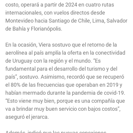
costo, operará a partir de 2024 en cuatro rutas
internacionales, con vuelos directos desde
Montevideo hacia Santiago de Chile, Lima, Salvador
de Bahía y Florianópolis.
En la ocasión, Viera sostuvo que el retorno de la
aerolínea al país amplía la oferta en la conectividad
de Uruguay con la región y el mundo. “Es
fundamental para el desarrollo del turismo y del
país”, sostuvo. Asimismo, recordó que se recuperó
el 80% de las frecuencias que operaban en 2019 y
habían mermado durante la pandemia de covid-19.
“Esto viene muy bien, porque es una compañía que
va a brindar muy buen servicio con bajos costos”,
aseguró el jerarca.
Además, indicó que las nuevas conexiones