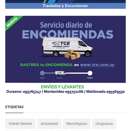
ETIQUETAS
Interés General
Actualidad
Necrológicas
Uruguayos