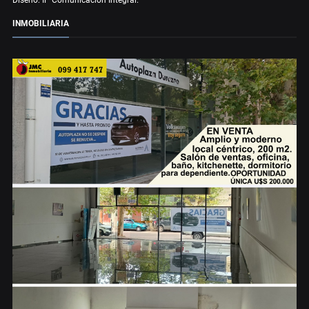
Diseño: IP Comunicación Integral.
INMOBILIARIA