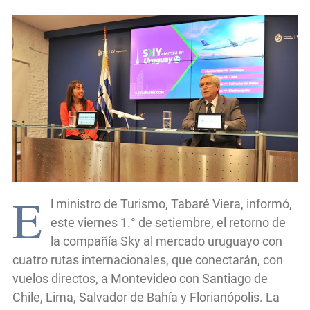
E
l ministro de Turismo, Tabaré Viera, informó,
este viernes 1.° de setiembre, el retorno de
la compañía Sky al mercado uruguayo con
cuatro rutas internacionales, que conectarán, con
vuelos directos, a Montevideo con Santiago de
Chile, Lima, Salvador de Bahía y Florianópolis. La