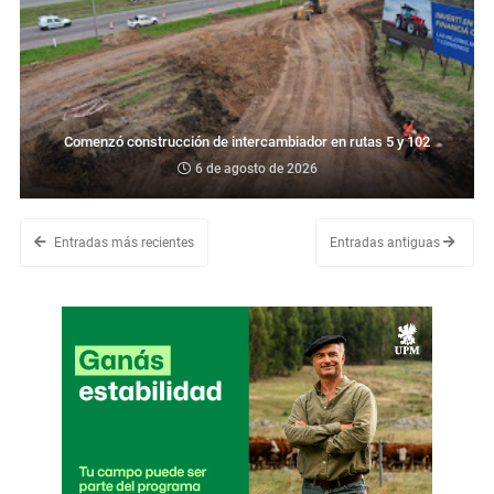
Comenzó construcción de intercambiador en rutas 5 y 102
6 de agosto de 2026
Entradas más recientes
Entradas antiguas