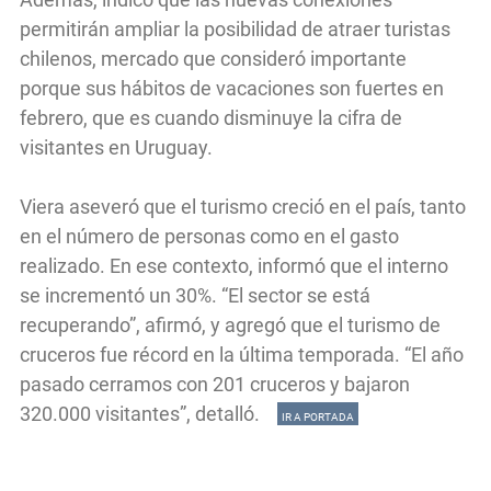
permitirán ampliar la posibilidad de atraer turistas
chilenos, mercado que consideró importante
porque sus hábitos de vacaciones son fuertes en
febrero, que es cuando disminuye la cifra de
visitantes en Uruguay.
Viera aseveró que el turismo creció en el país, tanto
en el número de personas como en el gasto
realizado. En ese contexto, informó que el interno
se incrementó un 30%. “El sector se está
recuperando”, afirmó, y agregó que el turismo de
cruceros fue récord en la última temporada. “El año
pasado cerramos con 201 cruceros y bajaron
320.000 visitantes”, detalló.
IR A PORTADA