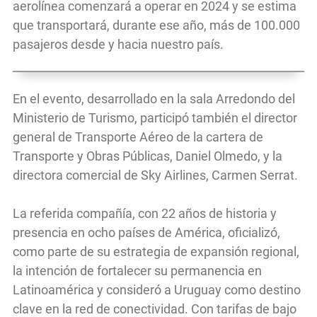
aerolínea comenzará a operar en 2024 y se estima
que transportará, durante ese año, más de 100.000
pasajeros desde y hacia nuestro país.
En el evento, desarrollado en la sala Arredondo del
Ministerio de Turismo, participó también el director
general de Transporte Aéreo de la cartera de
Transporte y Obras Públicas, Daniel Olmedo, y la
directora comercial de Sky Airlines, Carmen Serrat.
La referida compañía, con 22 años de historia y
presencia en ocho países de América, oficializó,
como parte de su estrategia de expansión regional,
la intención de fortalecer su permanencia en
Latinoamérica y consideró a Uruguay como destino
clave en la red de conectividad. Con tarifas de bajo