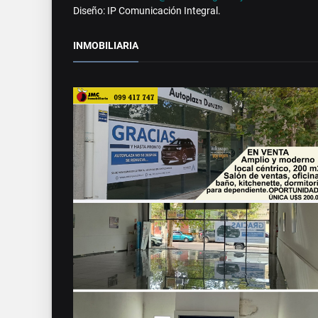
Diseño: IP Comunicación Integral.
INMOBILIARIA