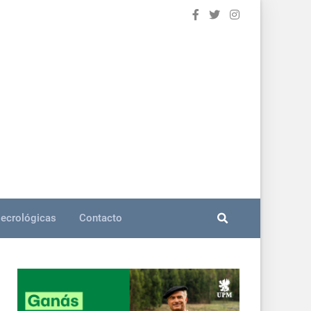
ecrológicas
Contacto