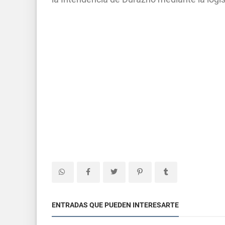
ENTRADAS QUE PUEDEN INTERESARTE