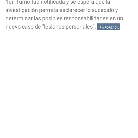
1er. Turno fue notificada y se espera que la
investigación permita esclarecer lo sucedido y
determinar las posibles responsabilidades en un
nuevo caso de "lesiones personales".
IR A PORTADA