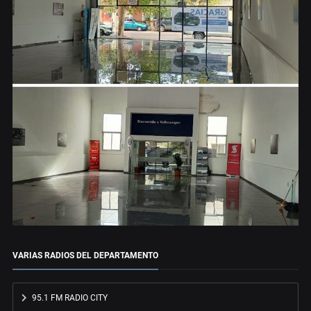
VARIAS RADIOS DEL DEPARTAMENTO
95.1 FM RADIO CITY