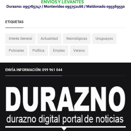
ETIQUETAS
Interés General
Actualidad
Necrológicas
Uruguayos
Policiales
Política
Empleo
Verano
ENVÍA INFORMACIÓN: 099 961 044