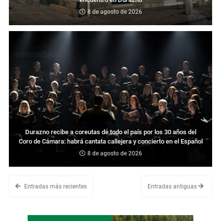
8 de agosto de 2026
Durazno recibe a coreutas de todo el país por los 30 años del
Coro de Cámara: habrá cantata callejera y concierto en el Español
8 de agosto de 2026
Entradas más recientes
Entradas antiguas