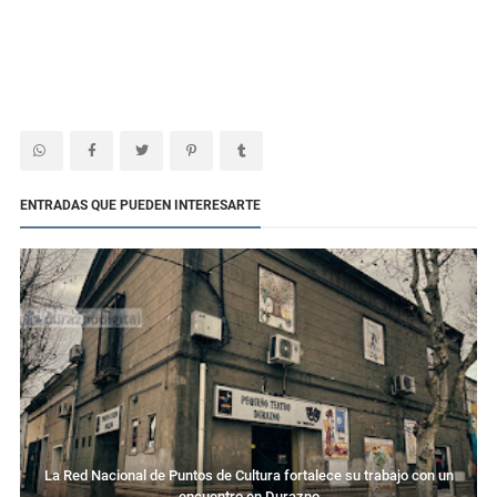
ENTRADAS QUE PUEDEN INTERESARTE
La Red Nacional de Puntos de Cultura fortalece su trabajo con un
encuentro en Durazno