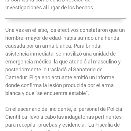
Investigaciones al lugar de los hechos.
Una vez en el sitio, los efectivos constataron que un
hombre -mayor de edad- había sufrido una herida
causada por un arma blanca. Para brindar
asistencia inmediata, se movilizó una unidad de
emergencia médica, la que atendió al masculino y
posteriormente lo trasladó al Sanatorio de
Camedur. El galeno actuante emitió un informe
donde confirma la lesión producida por el arma
blanca y que "se encuentra estable".
En el escenario del incidente, el personal de Policía
Científica llevó a cabo las indagatorias pertinentes
para recopilar pruebas y evidencia. La Fiscalía de