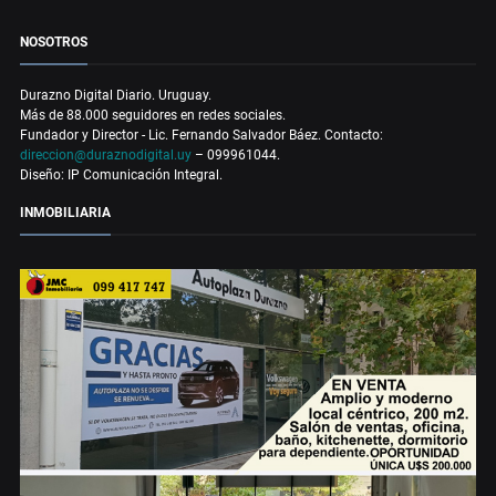
NOSOTROS
Durazno Digital Diario. Uruguay.
Más de 88.000 seguidores en redes sociales.
Fundador y Director - Lic. Fernando Salvador Báez. Contacto:
direccion@duraznodigital.uy
– 099961044.
Diseño: IP Comunicación Integral.
INMOBILIARIA