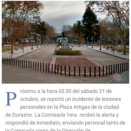
P
róximo a la hora 03:30 del sábado 21 de
octubre, se reportó un incidente de lesiones
personales en la Plaza Artigas de la ciudad
de Durazno. La Comisaría 1era. recibió la alerta y
respondió de inmediato, enviando personal tanto de
la Comisaría como de la Dirección de