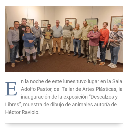
E
n la noche de este lunes tuvo lugar en la Sala
Adolfo Pastor, del Taller de Artes Plásticas, la
inauguración de la exposición “Descalzos y
Libres”, muestra de dibujo de animales autoría de
Héctor Raviolo.