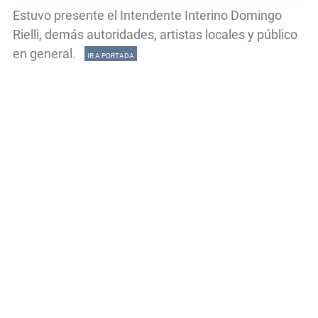
Estuvo presente el Intendente Interino Domingo
Rielli, demás autoridades, artistas locales y público
en general.
IR A PORTADA