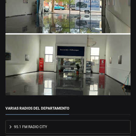
VARIAS RADIOS DEL DEPARTAMENTO
95.1 FM RADIO CITY