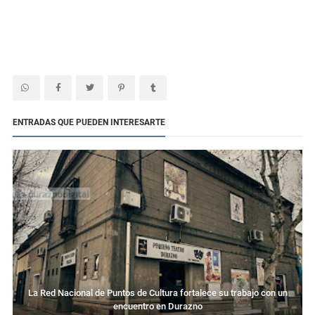
ENTRADAS QUE PUEDEN INTERESARTE
La Red Nacional de Puntos de Cultura fortalece su trabajo con un
encuentro en Durazno