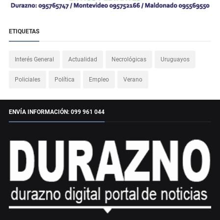
ETIQUETAS
Interés General
Actualidad
Necrológicas
Uruguayos
Policiales
Política
Empleo
Verano
ENVÍA INFORMACIÓN: 099 961 044