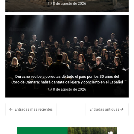
8 de agosto de 2026
Durazno recibe a coreutas de todo el país por los 30 años del
Coro de Cámara: habrá cantata callejera y concierto en el Español
8 de agosto de 2026
Entradas más recientes
Entradas antiguas