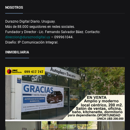
NOSOTROS
Durazno Digital Diario. Uruguay.
Más de 88.000 seguidores en redes sociales.
Fundador y Director - Lic. Fernando Salvador Báez. Contacto:
direccion@duraznodigital.uy
– 099961044.
Diseño: IP Comunicación Integral.
INMOBILIARIA