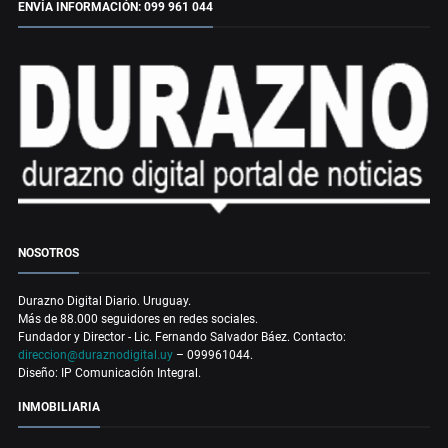
ENVÍA INFORMACIÓN: 099 961 044
NOSOTROS
Durazno Digital Diario. Uruguay.
Más de 88.000 seguidores en redes sociales.
Fundador y Director - Lic. Fernando Salvador Báez. Contacto:
direccion@duraznodigital.uy
– 099961044.
Diseño: IP Comunicación Integral.
INMOBILIARIA