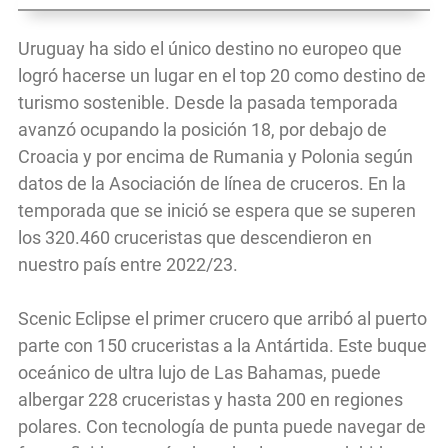
Uruguay ha sido el único destino no europeo que
logró hacerse un lugar en el top 20 como destino de
turismo sostenible. Desde la pasada temporada
avanzó ocupando la posición 18, por debajo de
Croacia y por encima de Rumania y Polonia según
datos de la Asociación de línea de cruceros. En la
temporada que se inició se espera que se superen
los 320.460 cruceristas que descendieron en
nuestro país entre 2022/23.
Scenic Eclipse el primer crucero que arribó al puerto
parte con 150 cruceristas a la Antártida. Este buque
oceánico de ultra lujo de Las Bahamas, puede
albergar 228 cruceristas y hasta 200 en regiones
polares. Con tecnología de punta puede navegar de