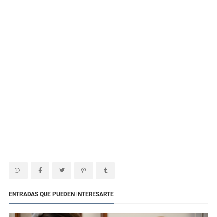
ENTRADAS QUE PUEDEN INTERESARTE