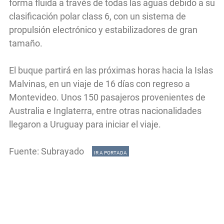
forma fluida a través de todas las aguas debido a su
clasificación polar class 6, con un sistema de
propulsión electrónico y estabilizadores de gran
tamaño.
El buque partirá en las próximas horas hacia la Islas
Malvinas, en un viaje de 16 días con regreso a
Montevideo. Unos 150 pasajeros provenientes de
Australia e Inglaterra, entre otras nacionalidades
llegaron a Uruguay para iniciar el viaje.
Fuente: Subrayado
IR A PORTADA