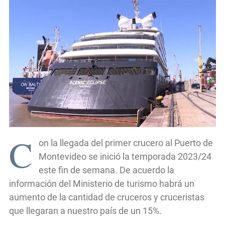
C
on la llegada del primer crucero al Puerto de
Montevideo se inició la temporada 2023/24
este fin de semana. De acuerdo la
información del Ministerio de turismo habrá un
aumento de la cantidad de cruceros y cruceristas
que llegaran a nuestro país de un 15%.