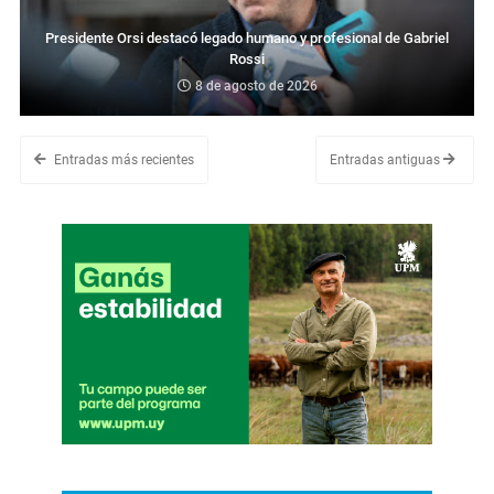
Presidente Orsi destacó legado humano y profesional de Gabriel
Rossi
8 de agosto de 2026
Entradas más recientes
Entradas antiguas