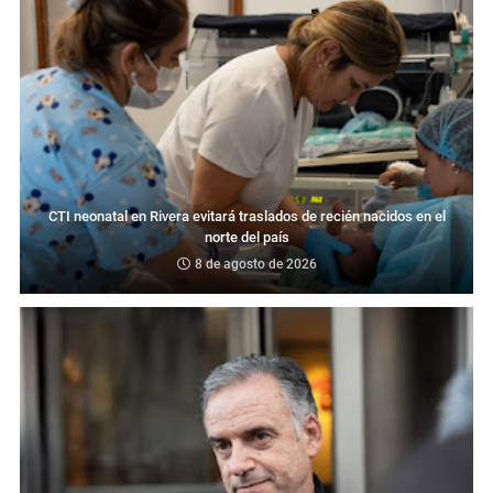
CTI neonatal en Rivera evitará traslados de recién nacidos en el
norte del país
8 de agosto de 2026