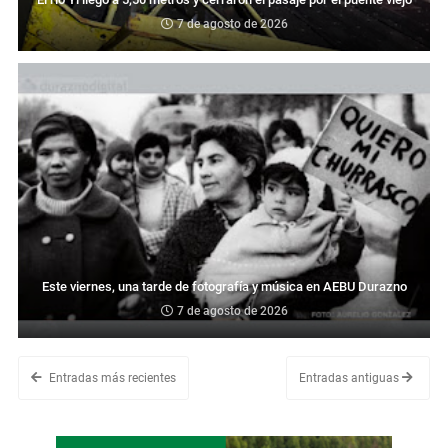
7 de agosto de 2026
Este viernes, una tarde de fotografía y música en AEBU Durazno
7 de agosto de 2026
Entradas más recientes
Entradas antiguas