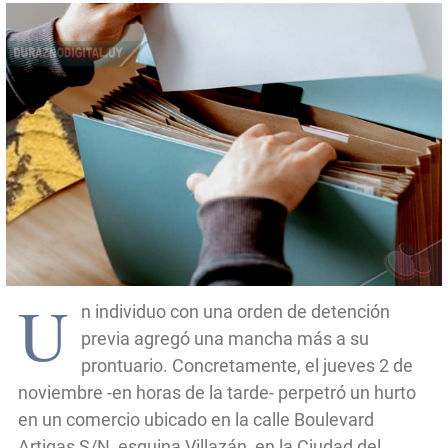
U
n individuo con una orden de detención
previa agregó una mancha más a su
prontuario. Concretamente, el jueves 2 de
noviembre -en horas de la tarde- perpetró un hurto
en un comercio ubicado en la calle Boulevard
Artigas S/N, esquina Villazán, en la Ciudad del