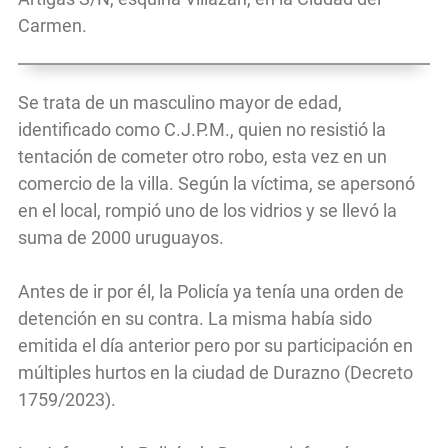
Carmen.
Se trata de un masculino mayor de edad,
identificado como C.J.P.M., quien no resistió la
tentación de cometer otro robo, esta vez en un
comercio de la villa. Según la víctima, se apersonó
en el local, rompió uno de los vidrios y se llevó la
suma de 2000 uruguayos.
Antes de ir por él, la Policía ya tenía una orden de
detención en su contra. La misma había sido
emitida el día anterior pero por su participación en
múltiples hurtos en la ciudad de Durazno (Decreto
1759/2023).