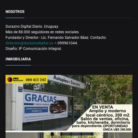
NOSOTROS
Durazno Digital Diario. Uruguay.
Más de 88.000 seguidores en redes sociales.
Fundador y Director - Lic. Fernando Salvador Báez. Contacto:
direccion@duraznodigital.uy
– 099961044.
Diseño: IP Comunicación Integral.
INMOBILIARIA