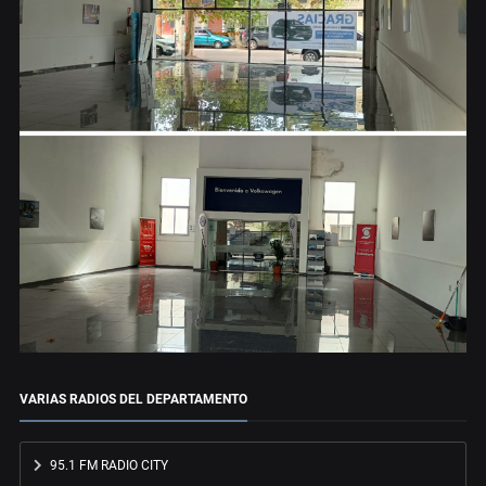
VARIAS RADIOS DEL DEPARTAMENTO
95.1 FM RADIO CITY