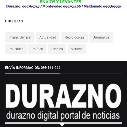
ETIQUETAS
Interés General
Actualidad
Necrológicas
Uruguayos
Policiales
Política
Empleo
Verano
ENVÍA INFORMACIÓN: 099 961 044