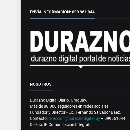
ENVÍA INFORMACIÓN: 099 961 044
NOSOTROS
Durazno Digital Diario. Uruguay.
Más de 88.000 seguidores en redes sociales.
Fundador y Director - Lic. Fernando Salvador Báez.
Contacto:
direccion@duraznodigital.uy
– 099961044.
Diseño: IP Comunicación Integral.