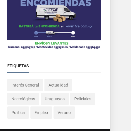
ETIQUETAS
Interés General
Actualidad
Necrológicas
Uruguayos
Policiales
Política
Empleo
Verano