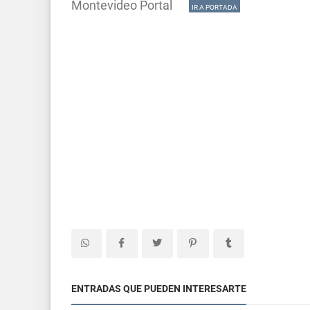
Montevideo Portal
IR A PORTADA
ENTRADAS QUE PUEDEN INTERESARTE