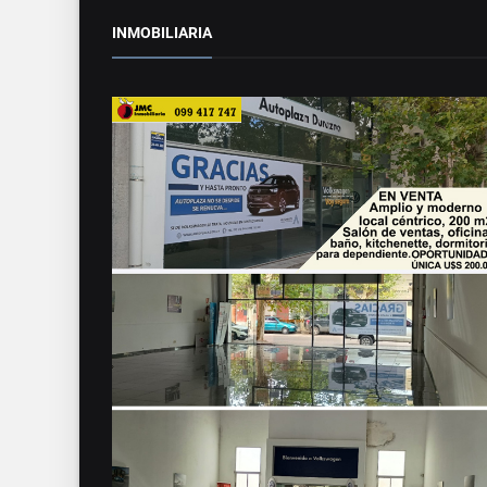
INMOBILIARIA