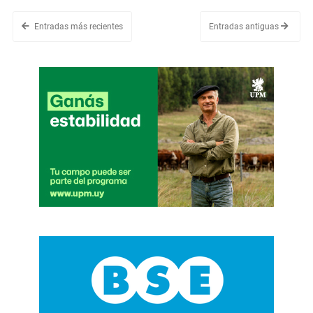
Entradas más recientes
Entradas antiguas