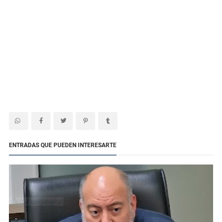
ENTRADAS QUE PUEDEN INTERESARTE