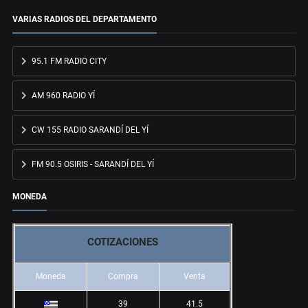
VARIAS RADIOS DEL DEPARTAMENTO
95.1 FM RADIO CITY
AM 960 RADIO YÍ
CW 155 RADIO SARANDÍ DEL YÍ
FM 90.5 OSIRIS - SARANDÍ DEL YÍ
MONEDA
COTIZACIONES
Moneda
Compra
Venta
39
41.5