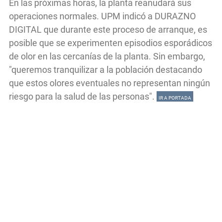
En las próximas horas, la planta reanudará sus
operaciones normales. UPM indicó a DURAZNO
DIGITAL que durante este proceso de arranque, es
posible que se experimenten episodios esporádicos
de olor en las cercanías de la planta. Sin embargo,
"queremos tranquilizar a la población destacando
que estos olores eventuales no representan ningún
riesgo para la salud de las personas".
IR A PORTADA