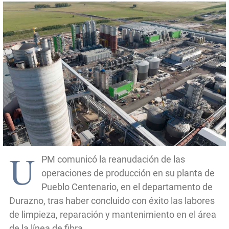
U
PM comunicó la reanudación de las
operaciones de producción en su planta de
Pueblo Centenario, en el departamento de
Durazno, tras haber concluido con éxito las labores
de limpieza, reparación y mantenimiento en el área
de la línea de fibra.