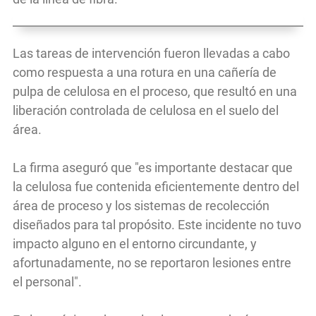
Las tareas de intervención fueron llevadas a cabo
como respuesta a una rotura en una cañería de
pulpa de celulosa en el proceso, que resultó en una
liberación controlada de celulosa en el suelo del
área.
La firma aseguró que "es importante destacar que
la celulosa fue contenida eficientemente dentro del
área de proceso y los sistemas de recolección
diseñados para tal propósito. Este incidente no tuvo
impacto alguno en el entorno circundante, y
afortunadamente, no se reportaron lesiones entre
el personal".