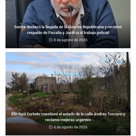
Sastre destacó la llegada de la Guardia Republicana y reclamó
respaldo de Fiscalía y Justicia al trabajo policial
8 de agosto de 2026
Edil Raúl Curbelo cuestionó el estado de la calle Andrea Toscano y
reclamó mejoras urgentes
8 de agosto de 2026