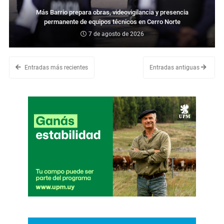
Más Barrio prepara obras, videovigilancia y presencia
permanente de equipos técnicos en Cerro Norte
7 de agosto de 2026
Entradas más recientes
Entradas antiguas