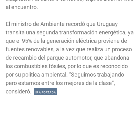
al encuentro.
El ministro de Ambiente recordó que Uruguay
transita una segunda transformación energética, ya
que el 95% de la generación eléctrica proviene de
fuentes renovables, a la vez que realiza un proceso
de recambio del parque automotor, que abandona
los combustibles fósiles, por lo que es reconocido
por su política ambiental. “Seguimos trabajando
pero estamos entre los mejores de la clase”,
consideró.
IR A PORTADA