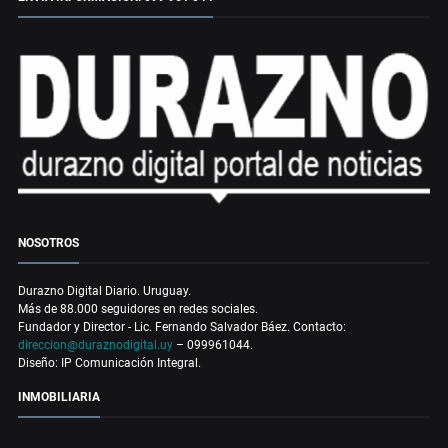
NOSOTROS
Durazno Digital Diario. Uruguay.
Más de 88.000 seguidores en redes sociales.
Fundador y Director - Lic. Fernando Salvador Báez. Contacto:
direccion@duraznodigital.uy
– 099961044.
Diseño: IP Comunicación Integral.
INMOBILIARIA