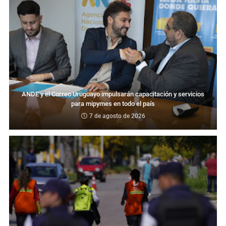
ANDE y el Correo Uruguayo impulsarán capacitación y servicios
para mipymes en todo el país
7 de agosto de 2026