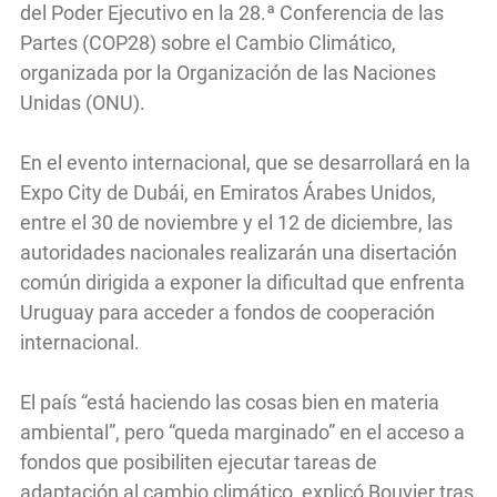
del Poder Ejecutivo en la 28.ª Conferencia de las
Partes (COP28) sobre el Cambio Climático,
organizada por la Organización de las Naciones
Unidas (ONU).
En el evento internacional, que se desarrollará en la
Expo City de Dubái, en Emiratos Árabes Unidos,
entre el 30 de noviembre y el 12 de diciembre, las
autoridades nacionales realizarán una disertación
común dirigida a exponer la dificultad que enfrenta
Uruguay para acceder a fondos de cooperación
internacional.
El país “está haciendo las cosas bien en materia
ambiental”, pero “queda marginado” en el acceso a
fondos que posibiliten ejecutar tareas de
adaptación al cambio climático, explicó Bouvier tras