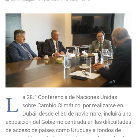
L
a 28.ª Conferencia de Naciones Unidas
sobre Cambio Climático, por realizarse en
Dubái, desde el 30 de noviembre, incluirá una
exposición del Gobierno centrada en las dificultades
de acceso de países como Uruguay a fondos de