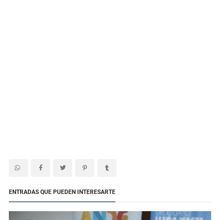
ENTRADAS QUE PUEDEN INTERESARTE