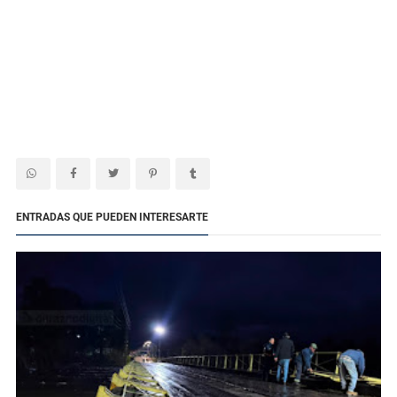
ENTRADAS QUE PUEDEN INTERESARTE