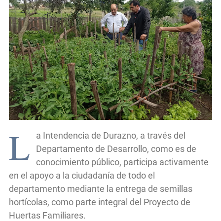
L
a Intendencia de Durazno, a través del
Departamento de Desarrollo, como es de
conocimiento público, participa activamente
en el apoyo a la ciudadanía de todo el
departamento mediante la entrega de semillas
hortícolas, como parte integral del Proyecto de
Huertas Familiares.