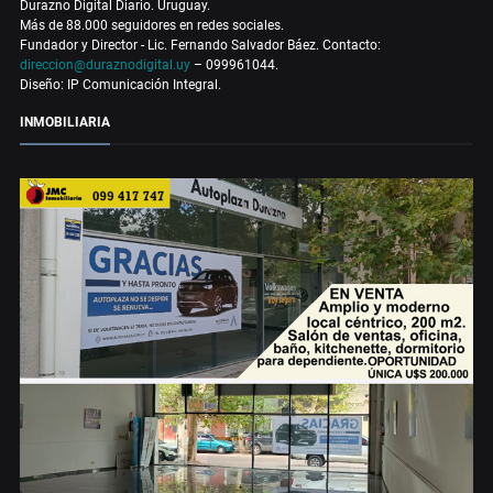
Durazno Digital Diario. Uruguay.
Más de 88.000 seguidores en redes sociales.
Fundador y Director - Lic. Fernando Salvador Báez. Contacto:
direccion@duraznodigital.uy
– 099961044.
Diseño: IP Comunicación Integral.
INMOBILIARIA