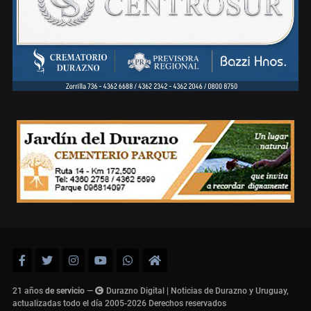
21 años
de servicio
—
Durazno Digital | Noticias de Durazno y Uruguay,
actualizadas todo el día 2005-2026
Derechos reservados