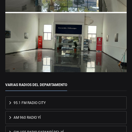
VARIAS RADIOS DEL DEPARTAMENTO
95.1 FM RADIO CITY
AM 960 RADIO YÍ