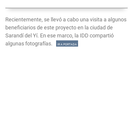
Recientemente, se llevó a cabo una visita a algunos
beneficiarios de este proyecto en la ciudad de
Sarandí del Yí. En ese marco, la IDD compartió
algunas fotografías.
IR A PORTADA