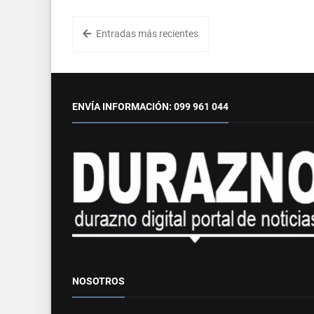
Entradas más recientes
ENVÍA INFORMACIÓN: 099 961 044
NOSOTROS