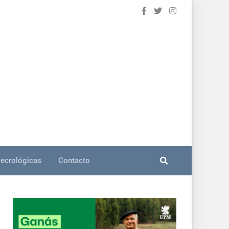
ecrológicas
Contacto