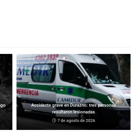
ngo
Accidente grave en Durazno: tres personas
resultaron lesionadas
7 de agosto de 2026