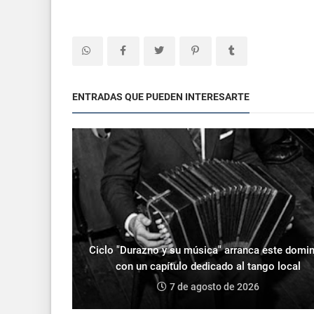
ENTRADAS QUE PUEDEN INTERESARTE
Ciclo "Durazno y su música" arranca este domi
con un capítulo dedicado al tango local
7 de agosto de 2026