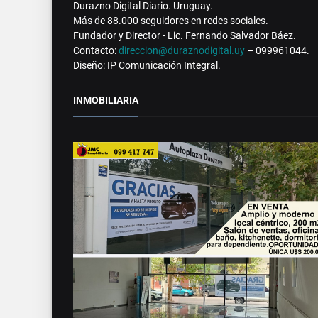
Durazno Digital Diario. Uruguay.
Más de 88.000 seguidores en redes sociales.
Fundador y Director - Lic. Fernando Salvador Báez.
Contacto:
direccion@duraznodigital.uy
– 099961044.
Diseño: IP Comunicación Integral.
INMOBILIARIA