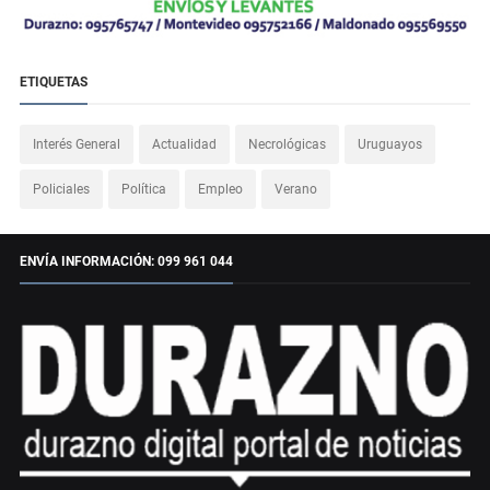
ETIQUETAS
Interés General
Actualidad
Necrológicas
Uruguayos
Policiales
Política
Empleo
Verano
ENVÍA INFORMACIÓN: 099 961 044