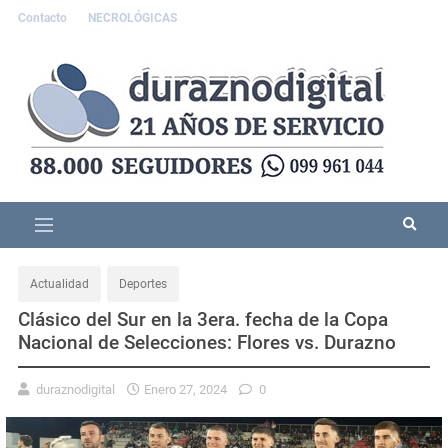
Contacto
NECROLÓGICAS
Actualidad
Deportes
Clásico del Sur en la 3era. fecha de la Copa
Nacional de Selecciones: Flores vs. Durazno
duraznodigital
Enero 27, 2024
0