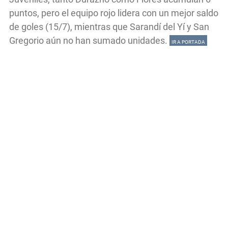
puntos, pero el equipo rojo lidera con un mejor saldo
de goles (15/7), mientras que Sarandí del Yí y San
Gregorio aún no han sumado unidades.
IR A PORTADA