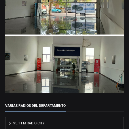
VARIAS RADIOS DEL DEPARTAMENTO
95.1 FM RADIO CITY