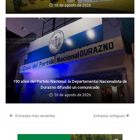
10 de agosto de 2026
190 años del Partido Nacional: la Departamental Nacionalista de
Durazno difundió un comunicado
10 de agosto de 2026
Entradas más recientes
Entradas antiguas