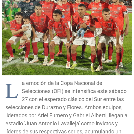
L
a emoción de la Copa Nacional de
Selecciones (OFI) se intensifica este sábado
27 con el esperado clásico del Sur entre las
selecciones de Durazno y Flores. Ambos equipos,
liderados por Ariel Fumero y Gabriel Alberti, llegan al
estadio 'Juan Antonio Lavalleja' como invictos y
líderes de sus respectivas series, acumulando un