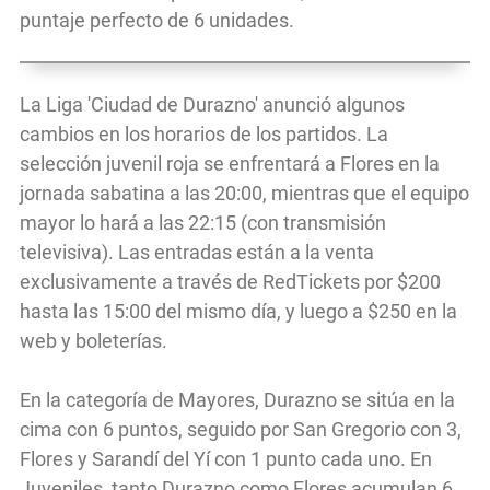
puntaje perfecto de 6 unidades.
La Liga 'Ciudad de Durazno' anunció algunos
cambios en los horarios de los partidos. La
selección juvenil roja se enfrentará a Flores en la
jornada sabatina a las 20:00, mientras que el equipo
mayor lo hará a las 22:15 (con transmisión
televisiva). Las entradas están a la venta
exclusivamente a través de RedTickets por $200
hasta las 15:00 del mismo día, y luego a $250 en la
web y boleterías.
En la categoría de Mayores, Durazno se sitúa en la
cima con 6 puntos, seguido por San Gregorio con 3,
Flores y Sarandí del Yí con 1 punto cada uno. En
Juveniles, tanto Durazno como Flores acumulan 6