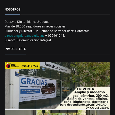
NOSOTROS
Durazno Digital Diario. Uruguay.
Más de 88.000 seguidores en redes sociales.
Fundador y Director - Lic. Fernando Salvador Báez. Contacto:
direccion@duraznodigital.uy
– 099961044.
Diseño: IP Comunicación Integral.
INMOBILIARIA