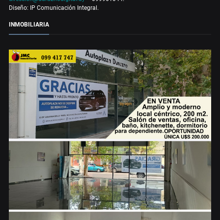
Diseño: IP Comunicación Integral.
INMOBILIARIA