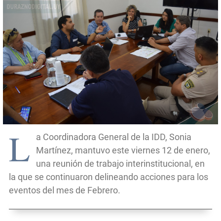
L
a Coordinadora General de la IDD, Sonia
Martínez, mantuvo este viernes 12 de enero,
una reunión de trabajo interinstitucional, en
la que se continuaron delineando acciones para los
eventos del mes de Febrero.