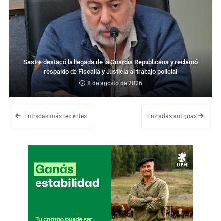
Sastre destacó la llegada de la Guardia Republicana y reclamó
respaldo de Fiscalía y Justicia al trabajo policial
8 de agosto de 2026
Entradas más recientes
Entradas antiguas