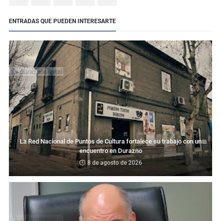
ENTRADAS QUE PUEDEN INTERESARTE
La Red Nacional de Puntos de Cultura fortalece su trabajo con un
encuentro en Durazno
8 de agosto de 2026