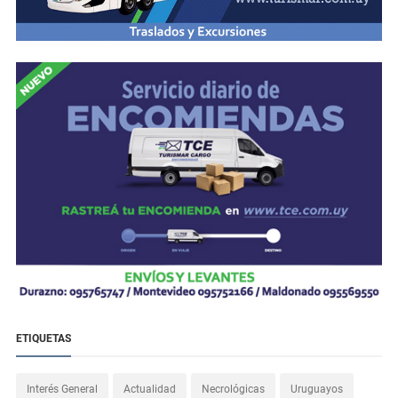
ETIQUETAS
Interés General
Actualidad
Necrológicas
Uruguayos