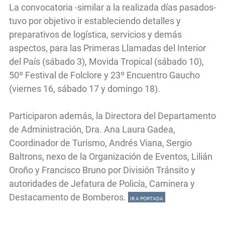
La convocatoria -similar a la realizada días pasados-
tuvo por objetivo ir estableciendo detalles y
preparativos de logística, servicios y demás
aspectos, para las Primeras Llamadas del Interior
del País (sábado 3), Movida Tropical (sábado 10),
50º Festival de Folclore y 23º Encuentro Gaucho
(viernes 16, sábado 17 y domingo 18).
Participaron además, la Directora del Departamento
de Administración, Dra. Ana Laura Gadea,
Coordinador de Turismo, Andrés Viana, Sergio
Baltrons, nexo de la Organización de Eventos, Lilián
Oroño y Francisco Bruno por División Tránsito y
autoridades de Jefatura de Policía, Caminera y
Destacamento de Bomberos.
IR A PORTADA