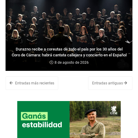
Durazno recibe a coreutas de todo el país por los 30 años del
Coro de Cámara: habrá cantata callejera y concierto en el Español
8 de agosto de 2026
Entradas más recientes
Entradas antiguas