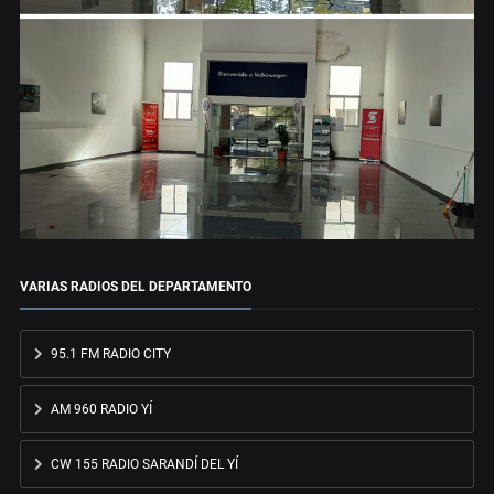
VARIAS RADIOS DEL DEPARTAMENTO
95.1 FM RADIO CITY
AM 960 RADIO YÍ
CW 155 RADIO SARANDÍ DEL YÍ