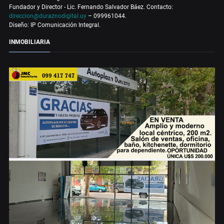
Fundador y Director - Lic. Fernando Salvador Báez. Contacto:
direccion@duraznodigital.uy
– 099961044.
Diseño: IP Comunicación Integral.
INMOBILIARIA