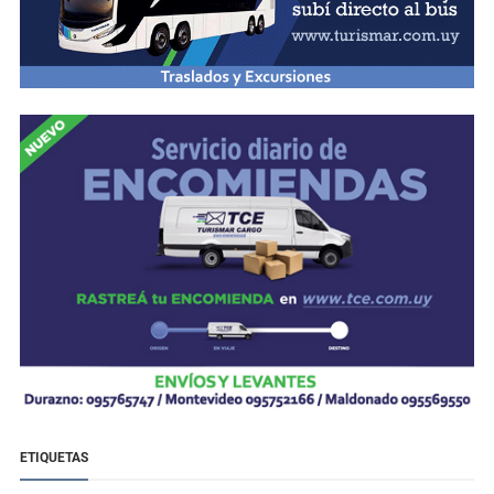
ETIQUETAS