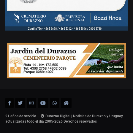
21 años
de servicio
—
Durazno Digital | Noticias de Durazno y Uruguay,
actualizadas todo el día 2005-2026
Derechos reservados