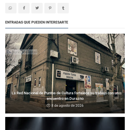
ENTRADAS QUE PUEDEN INTERESARTE
La Red Nacional de Puntos de Cultura fortalece su trabajo con un
encuentro en Durazno
8 de agosto de 2026