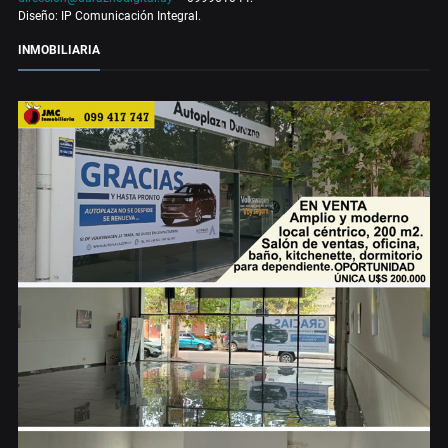
Diseño: IP Comunicación Integral.
INMOBILIARIA