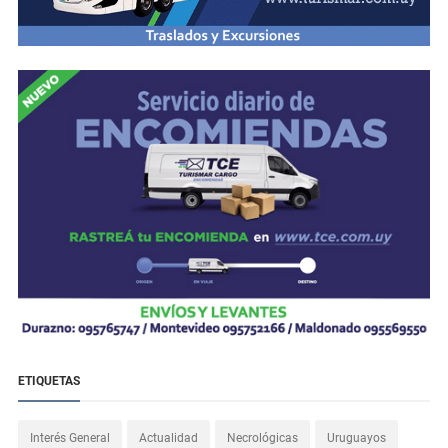
ETIQUETAS
Interés General
Actualidad
Necrológicas
Uruguayos