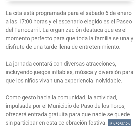
La cita está programada para el sábado 6 de enero
a las 17:00 horas y el escenario elegido es el Paseo
del Ferrocarril. La organización destaca que es el
momento perfecto para que toda la familia se una y
disfrute de una tarde llena de entretenimiento.
La jornada contará con diversas atracciones,
incluyendo juegos inflables, música y diversión para
que los niños vivan una experiencia inolvidable.
Como gesto hacia la comunidad, la actividad,
impulsada por el Municipio de Paso de los Toros,
ofrecerá entrada gratuita para que nadie se quede
sin participar en esta celebración festiva.
IR A PORTADA