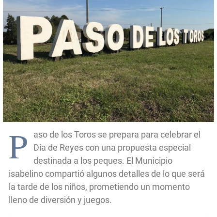
P
aso de los Toros se prepara para celebrar el
Día de Reyes con una propuesta especial
destinada a los peques. El Municipio
isabelino compartió algunos detalles de lo que será
la tarde de los niños, prometiendo un momento
lleno de diversión y juegos.