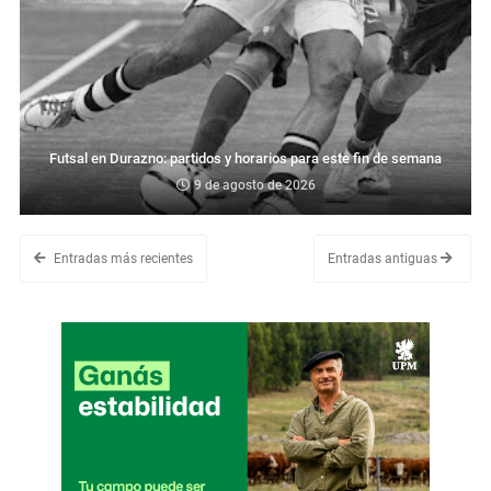
Futsal en Durazno: partidos y horarios para este fin de semana
9 de agosto de 2026
Entradas más recientes
Entradas antiguas