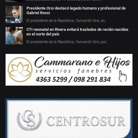
Presidente Orsi destacó legado humano y profesional de
Gabriel Rossi
El presidente de la República, Yamandú Orsi, as…
CTI neonatal en Rivera evitará traslados de recién nacidos
en el norte del país
El presidente de la República, Yamandú Orsi, par…