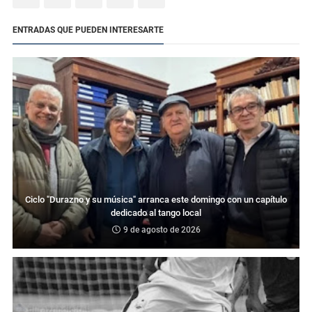
ENTRADAS QUE PUEDEN INTERESARTE
Ciclo "Durazno y su música" arranca este domingo con un capítulo
dedicado al tango local
9 de agosto de 2026