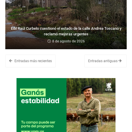
Edil Raúl Curbelo cuestionó el estado de la calle Andrea Toscano y
reclamó mejoras urgentes
8 de agosto de 2026
Entradas más recientes
Entradas antiguas