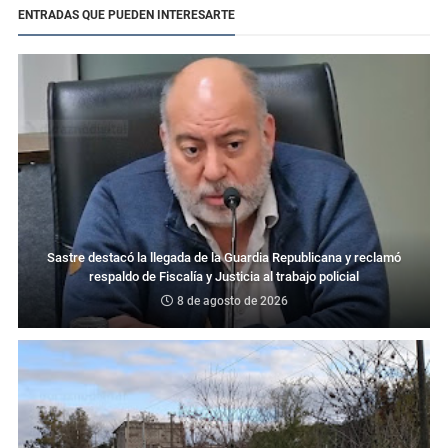
ENTRADAS QUE PUEDEN INTERESARTE
Sastre destacó la llegada de la Guardia Republicana y reclamó
respaldo de Fiscalía y Justicia al trabajo policial
8 de agosto de 2026