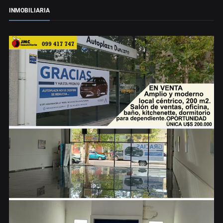
INMOBILIARIA