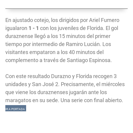
En ajustado cotejo, los dirigidos por Ariel Fumero
igualaron
1 - 1
con los juveniles de Florida. El gol
duraznense llegó a los 15 minutos del primer
tiempo por intermedio de Ramiro Lucián. Los
visitantes empataron a los 40 minutos del
complemento a través de Santiago Espinosa.
Con este resultado Durazno y Florida recogen 3
unidades y San José 2. Precisamente, el miércoles
que viene los duraznenses jugarán ante los
maragatos en su sede. Una serie con final abierto.
IR A PORTADA