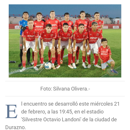
Foto: Silvana Olivera.-
E
l encuentro se desarrolló este miércoles 21
de febrero, a las 19:45, en el estadio
'Silvestre Octavio Landoni' de la ciudad de
Durazno.