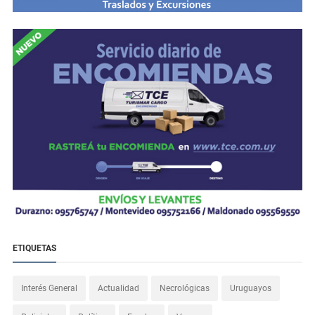
ETIQUETAS
Interés General
Actualidad
Necrológicas
Uruguayos