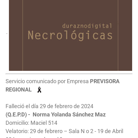
.
Servicio comunicado por Empresa
PREVISORA
REGIONAL
Falleció el día 29 de febrero de 2024
(Q.E.P.D) - Norma Yolanda Sánchez Maz
Domicilio: Maciel 514
Velatorio: 29 de febrero – Sala N o 2 - 19 de Abril