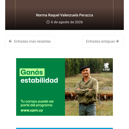
Norma Raquel Valenzuela Perazza
6 de agosto de 2026
Entradas más recientes
Entradas antiguas