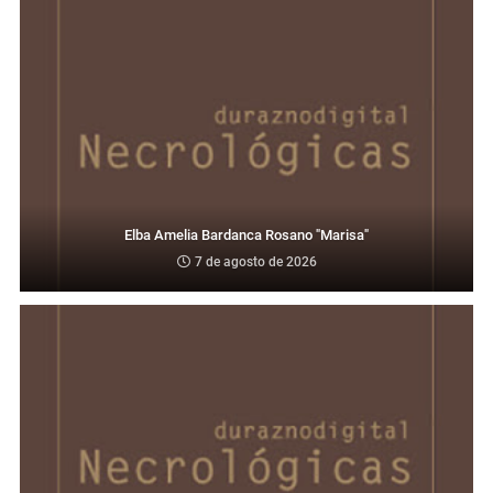
Elba Amelia Bardanca Rosano "Marisa"
7 de agosto de 2026