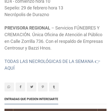
824 - comienzo hora 10
Sepelio: 29 de febrero hora 13
Necrópolis de Durazno
PREVISORA REGIONAL
– Servicios FÚNEBRES Y
CREMACIÓN. Única Oficina de Atención al Público
en Calle Zorrilla 736. Con el respaldo de Empresas
Centrosur y Bazzi Hnos.
TODAS LAS NECROLÓGICAS DE LA SEMANA 👉
AQUÍ
ENTRADAS QUE PUEDEN INTERESARTE