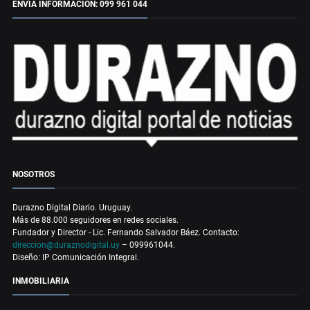
ENVÍA INFORMACIÓN: 099 961 044
NOSOTROS
Durazno Digital Diario. Uruguay.
Más de 88.000 seguidores en redes sociales.
Fundador y Director - Lic. Fernando Salvador Báez. Contacto:
direccion@duraznodigital.uy
– 099961044.
Diseño: IP Comunicación Integral.
INMOBILIARIA