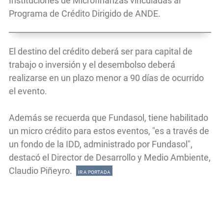
Instituciones de Microfinanzas vinculadas al
Programa de Crédito Dirigido de ANDE.
El destino del crédito deberá ser para capital de
trabajo o inversión y el desembolso deberá
realizarse en un plazo menor a 90 días de ocurrido
el evento.
Además se recuerda que Fundasol, tiene habilitado
un micro crédito para estos eventos, "es a través de
un fondo de la IDD, administrado por Fundasol",
destacó el Director de Desarrollo y Medio Ambiente,
Claudio Piñeyro.
IR A PORTADA