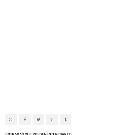
ENTRADAS QUE PUEDEN INTERESARTE