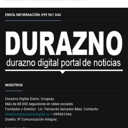
ENVÍA INFORMACIÓN: 099 961 044
NOSOTROS
Durazno Digital Diario. Uruguay.
Más de 88.000 seguidores en redes sociales.
Fundador y Director - Lic. Fernando Salvador Báez. Contacto:
direccion@duraznodigital.uy
– 099961044.
Diseño: IP Comunicación Integral.