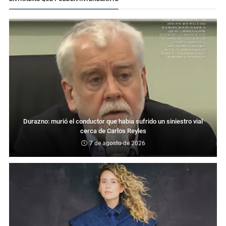
Durazno: murió el conductor que había sufrido un siniestro vial
cerca de Carlos Reyles
7 de agosto de 2026