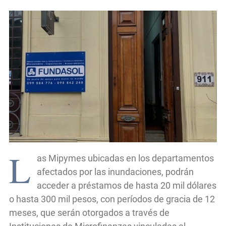
L
as Mipymes ubicadas en los departamentos
afectados por las inundaciones, podrán
acceder a préstamos de hasta 20 mil dólares
o hasta 300 mil pesos, con períodos de gracia de 12
meses, que serán otorgados a través de