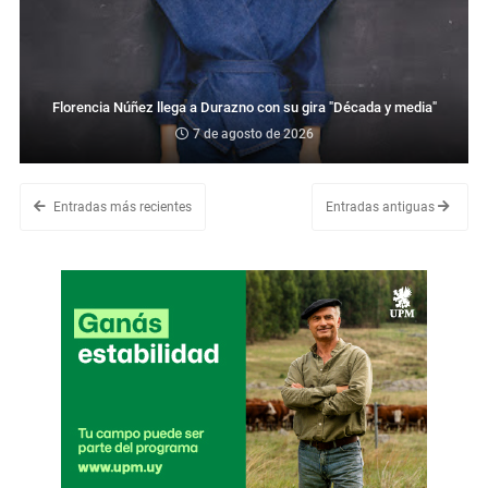
Florencia Núñez llega a Durazno con su gira "Década y media"
7 de agosto de 2026
Entradas más recientes
Entradas antiguas