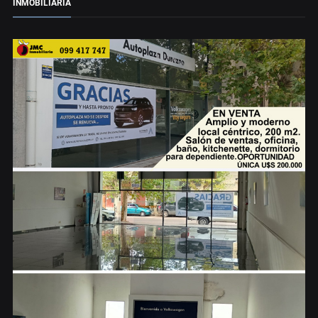
INMOBILIARIA