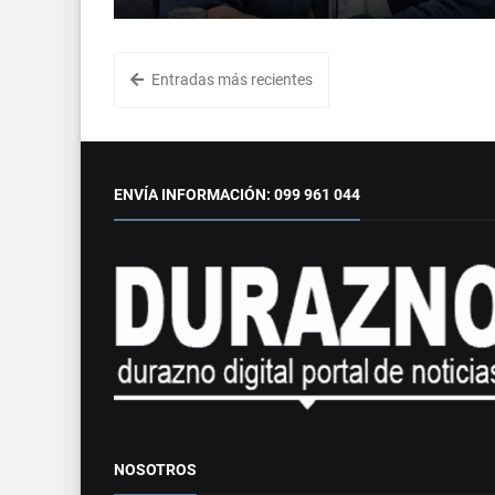
Entradas más recientes
ENVÍA INFORMACIÓN: 099 961 044
NOSOTROS