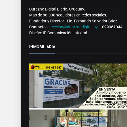
Durazno Digital Diario. Uruguay.
Más de 88.000 seguidores en redes sociales.
Fundador y Director - Lic. Fernando Salvador Báez.
Contacto:
direccion@duraznodigital.uy
– 099961044.
Diseño: IP Comunicación Integral.
INMOBILIARIA