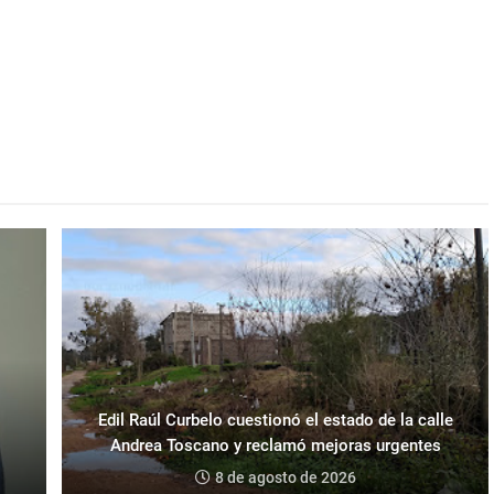
Edil Raúl Curbelo cuestionó el estado de la calle
Andrea Toscano y reclamó mejoras urgentes
8 de agosto de 2026