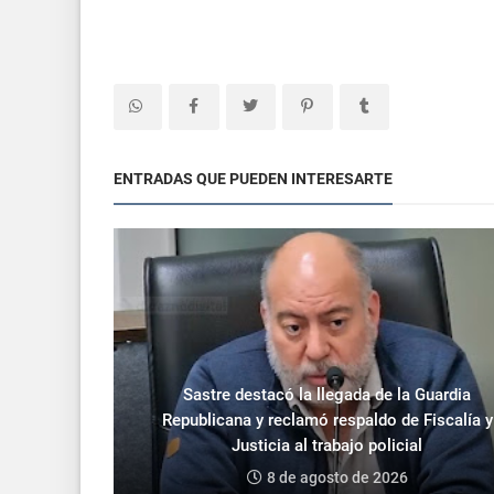
ENTRADAS QUE PUEDEN INTERESARTE
Sastre destacó la llegada de la Guardia
Republicana y reclamó respaldo de Fiscalía y
Justicia al trabajo policial
8 de agosto de 2026