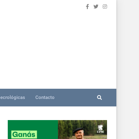
ecrológicas
Contacto