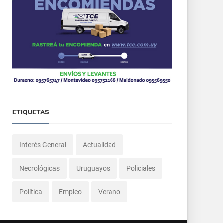
ETIQUETAS
Interés General
Actualidad
Necrológicas
Uruguayos
Policiales
Política
Empleo
Verano