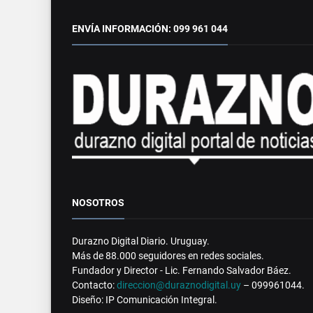
ENVÍA INFORMACIÓN: 099 961 044
NOSOTROS
Durazno Digital Diario. Uruguay.
Más de 88.000 seguidores en redes sociales.
Fundador y Director - Lic. Fernando Salvador Báez.
Contacto:
direccion@duraznodigital.uy
– 099961044.
Diseño: IP Comunicación Integral.