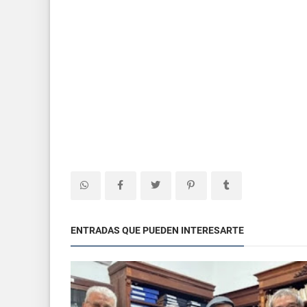
ENTRADAS QUE PUEDEN INTERESARTE