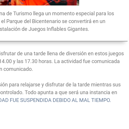
ana de Turismo llega un momento especial para los
el Parque del Bicentenario se convertirá en un
nstalación de Juegos Inflables Gigantes.
sfrutar de una tarde llena de diversión en estos juegos
s 14.00 y las 17.30 horas. La actividad fue comunicada
un comunicado.
n para relajarse y disfrutar de la tarde mientras sus
controlado. Todo apunta a que será una instancia en
DAD FUE SUSPENDIDA DEBIDO AL MAL TIEMPO.