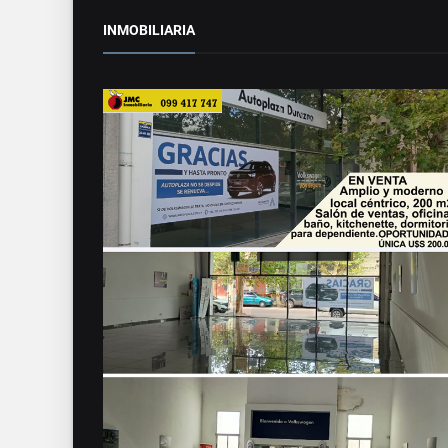
INMOBILIARIA