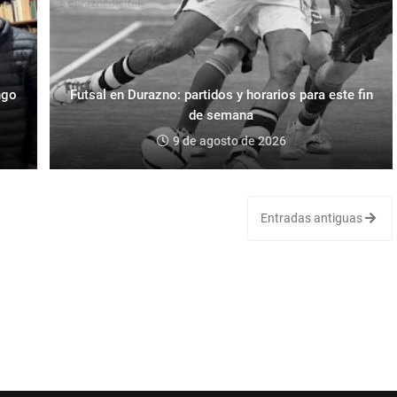
ngo
Futsal en Durazno: partidos y horarios para este fin
de semana
9 de agosto de 2026
Entradas antiguas