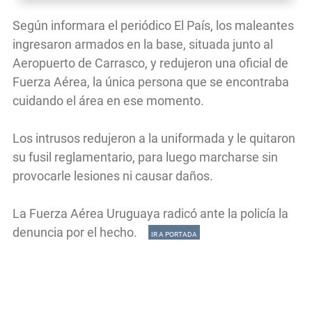
Según informara el periódico El País, los maleantes
ingresaron armados en la base, situada junto al
Aeropuerto de Carrasco, y redujeron una oficial de
Fuerza Aérea, la única persona que se encontraba
cuidando el área en ese momento.
Los intrusos redujeron a la uniformada y le quitaron
su fusil reglamentario, para luego marcharse sin
provocarle lesiones ni causar daños.
La Fuerza Aérea Uruguaya radicó ante la policía la
denuncia por el hecho.
IR A PORTADA