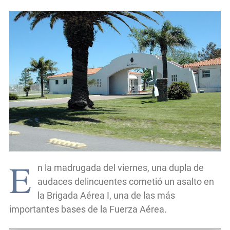
E
n la madrugada del viernes, una dupla de
audaces delincuentes cometió un asalto en
la Brigada Aérea I, una de las más
importantes bases de la Fuerza Aérea.