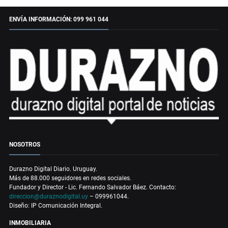
ENVÍA INFORMACIÓN: 099 961 044
NOSOTROS
Durazno Digital Diario. Uruguay.
Más de 88.000 seguidores en redes sociales.
Fundador y Director - Lic. Fernando Salvador Báez. Contacto:
direccion@duraznodigital.uy
– 099961044.
Diseño: IP Comunicación Integral.
INMOBILIARIA