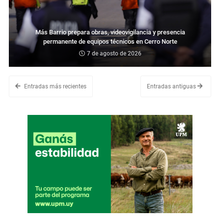
Más Barrio prepara obras, videovigilancia y presencia
permanente de equipos técnicos en Cerro Norte
7 de agosto de 2026
Entradas más recientes
Entradas antiguas