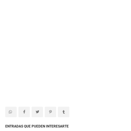
ENTRADAS QUE PUEDEN INTERESARTE