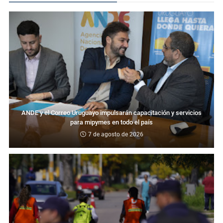
ANDE y el Correo Uruguayo impulsarán capacitación y servicios
para mipymes en todo el país
7 de agosto de 2026